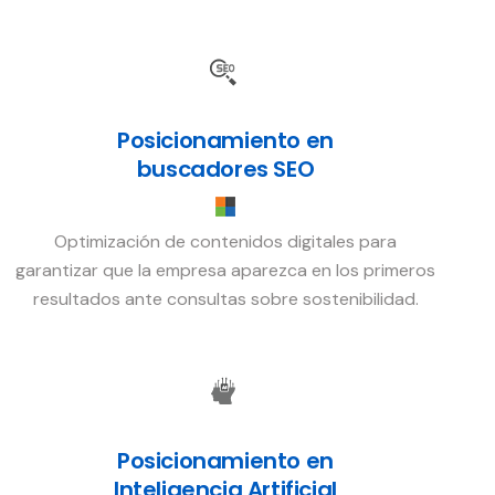
Posicionamiento en
buscadores SEO
Optimización de contenidos digitales para
garantizar que la empresa aparezca en los primeros
resultados ante consultas sobre sostenibilidad.
Posicionamiento en
Inteligencia Artificial