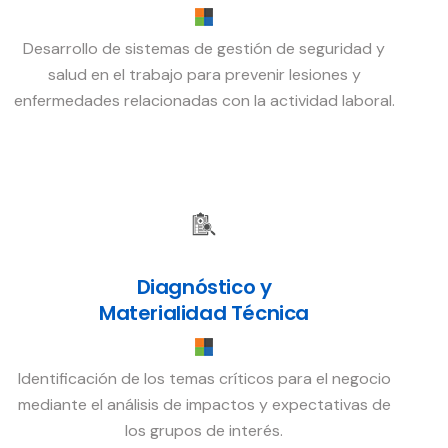
Desarrollo de sistemas de gestión de seguridad y
salud en el trabajo para prevenir lesiones y
enfermedades relacionadas con la actividad laboral.
Diagnóstico y
Materialidad Técnica
Identificación de los temas críticos para el negocio
mediante el análisis de impactos y expectativas de
los grupos de interés.