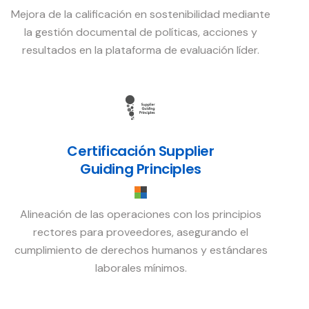
Mejora de la calificación en sostenibilidad mediante
la gestión documental de políticas, acciones y
resultados en la plataforma de evaluación líder.
Certificación Supplier
Guiding Principles
Alineación de las operaciones con los principios
rectores para proveedores, asegurando el
cumplimiento de derechos humanos y estándares
laborales mínimos.