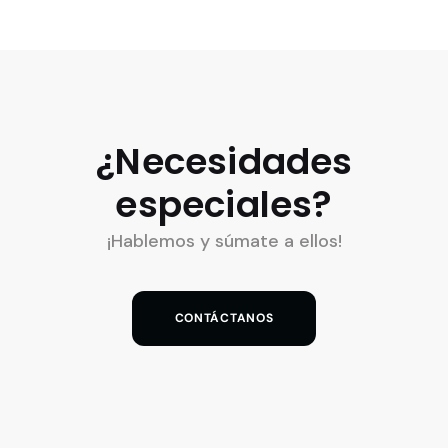
¿Necesidades
especiales?
¡Hablemos y súmate a ellos!
CONTÁCTANOS