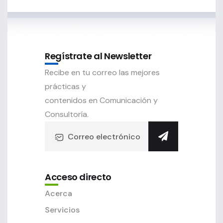
Regístrate al Newsletter
Recibe en tu correo las mejores
prácticas y
contenidos en Comunicación y
Consultoría.
Acceso directo
Acerca
Servicios