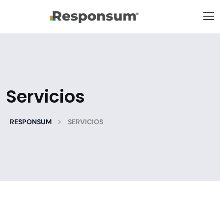
Servicios
>
RESPONSUM
SERVICIOS