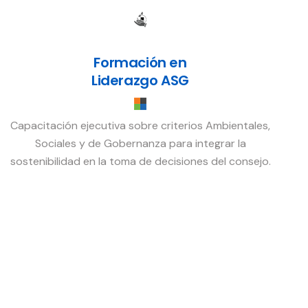
Formación en
Liderazgo ASG
Capacitación ejecutiva sobre criterios Ambientales,
Sociales y de Gobernanza para integrar la
sostenibilidad en la toma de decisiones del consejo.