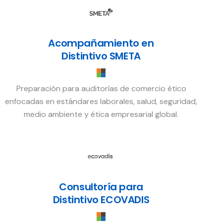
Acompañamiento en
Distintivo SMETA
Preparación para auditorías de comercio ético
enfocadas en estándares laborales, salud, seguridad,
medio ambiente y ética empresarial global.
Consultoría para
Distintivo ECOVADIS