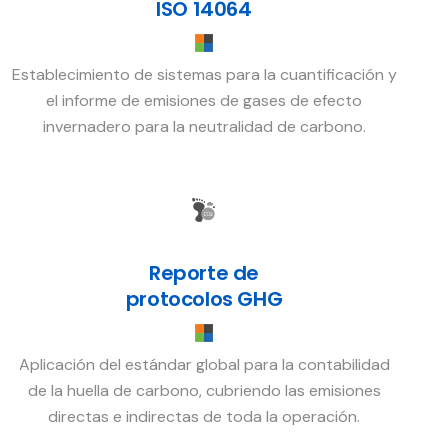
ISO 14064
Establecimiento de sistemas para la cuantificación y
el informe de emisiones de gases de efecto
invernadero para la neutralidad de carbono.
Reporte de
protocolos GHG
Aplicación del estándar global para la contabilidad
de la huella de carbono, cubriendo las emisiones
directas e indirectas de toda la operación.