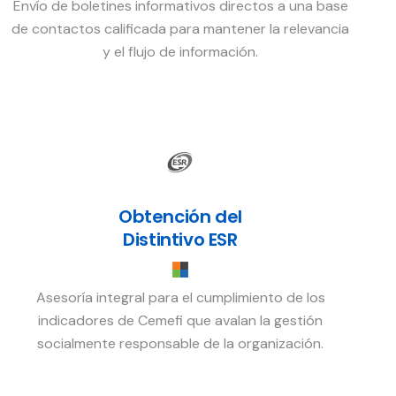
Envío de boletines informativos directos a una base
de contactos calificada para mantener la relevancia
y el flujo de información.
Obtención del
Distintivo ESR
Asesoría integral para el cumplimiento de los
indicadores de Cemefi que avalan la gestión
socialmente responsable de la organización.