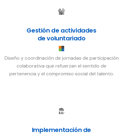
Gestión de actividades
de voluntariado
Diseño y coordinación de jornadas de participación
colaborativa que refuerzan el sentido de
pertenencia y el compromiso social del talento.
Implementación de