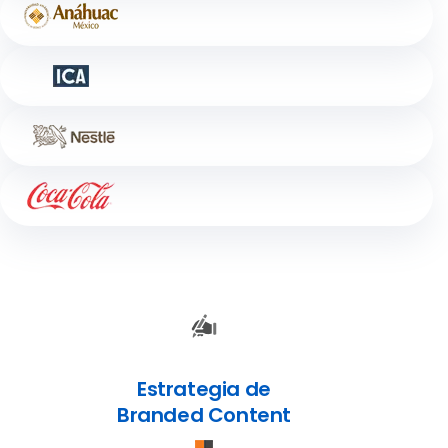
Estrategia de
Branded Content