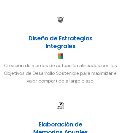
Diseño de Estrategias
Integrales
Creación de marcos de actuación alineados con los
Objetivos de Desarrollo Sostenible para maximizar el
valor compartido a largo plazo.
Elaboración de
Memorias Anuales