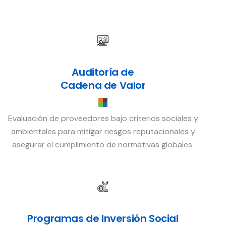
Auditoría de
Cadena de Valor
Evaluación de proveedores bajo criterios sociales y
ambientales para mitigar riesgos reputacionales y
asegurar el cumplimiento de normativas globales.
Programas de Inversión Social