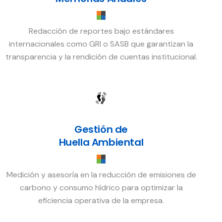
Redacción de reportes bajo estándares
internacionales como GRI o SASB que garantizan la
transparencia y la rendición de cuentas institucional.
Gestión de
Huella Ambiental
Medición y asesoría en la reducción de emisiones de
carbono y consumo hídrico para optimizar la
eficiencia operativa de la empresa.