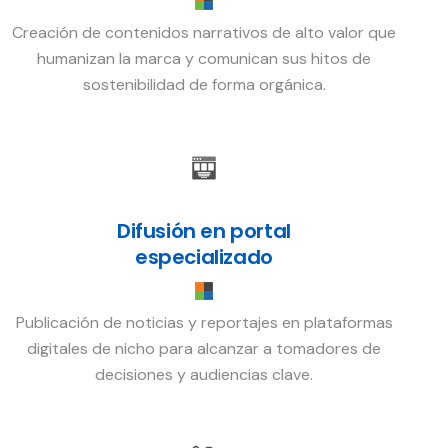
Creación de contenidos narrativos de alto valor que
humanizan la marca y comunican sus hitos de
sostenibilidad de forma orgánica.
Difusión en portal
especializado
Publicación de noticias y reportajes en plataformas
digitales de nicho para alcanzar a tomadores de
decisiones y audiencias clave.