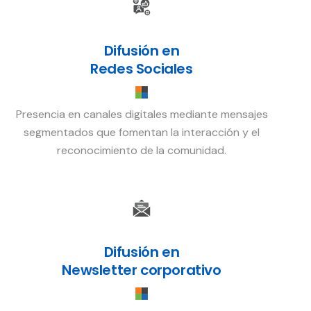
Difusión en
Redes Sociales
Presencia en canales digitales mediante mensajes
segmentados que fomentan la interacción y el
reconocimiento de la comunidad.
Difusión en
Newsletter corporativo