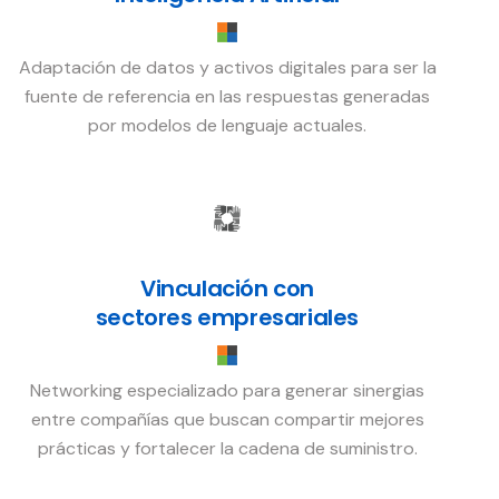
Adaptación de datos y activos digitales para ser la
fuente de referencia en las respuestas generadas
por modelos de lenguaje actuales.
Vinculación con
sectores empresariales
Networking especializado para generar sinergias
entre compañías que buscan compartir mejores
prácticas y fortalecer la cadena de suministro.