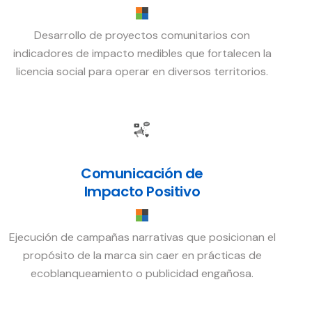
Desarrollo de proyectos comunitarios con
indicadores de impacto medibles que fortalecen la
licencia social para operar en diversos territorios.
Comunicación de
Impacto Positivo
Ejecución de campañas narrativas que posicionan el
propósito de la marca sin caer en prácticas de
ecoblanqueamiento o publicidad engañosa.