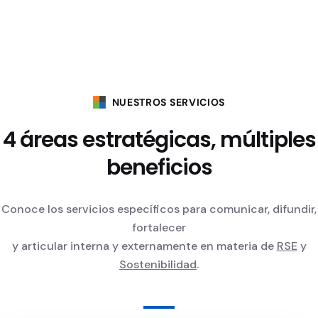
NUESTROS SERVICIOS
4 áreas estratégicas, múltiples
beneficios
Conoce los servicios específicos para comunicar, difundir,
fortalecer
y articular interna y externamente en materia de
RSE
y
Sostenibilidad
.