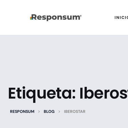
INICI
Etiqueta:
Iberos
>
>
RESPONSUM
BLOG
IBEROSTAR