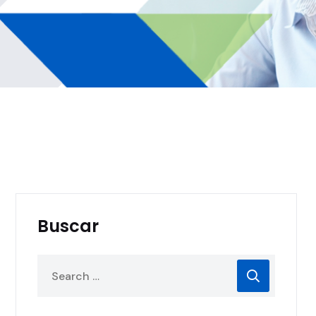
Buscar