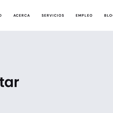
O
ACERCA
SERVICIOS
EMPLEO
BLO
tar