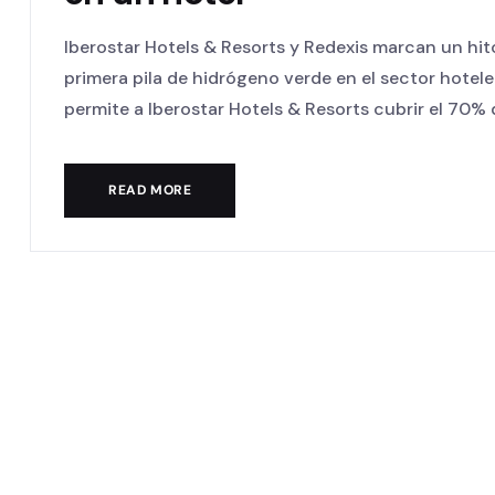
Iberostar Hotels & Resorts y Redexis marcan un hit
primera pila de hidrógeno verde en el sector hotel
permite a Iberostar Hotels & Resorts cubrir el 70% d
READ MORE