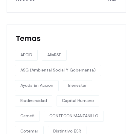
Temas
AECID
AliaRSE
ASG (Ambiental Social Y Gobernanza)
Ayuda En Acción
Bienestar
Biodiversidad
Capital Humano
Cemefi
CONTECON MANZANILLO
Cotemar
Distintivo ESR