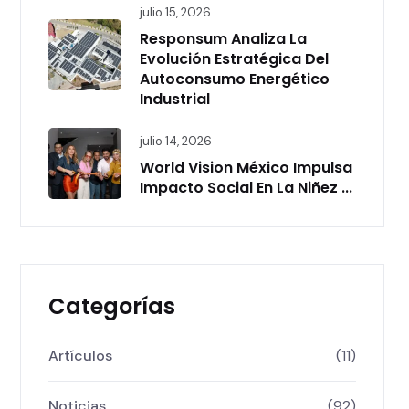
julio 15, 2026
Responsum Analiza La
Evolución Estratégica Del
Autoconsumo Energético
Industrial
julio 14, 2026
World Vision México Impulsa
Impacto Social En La Niñez ...
Categorías
Artículos
(11)
Noticias
(92)