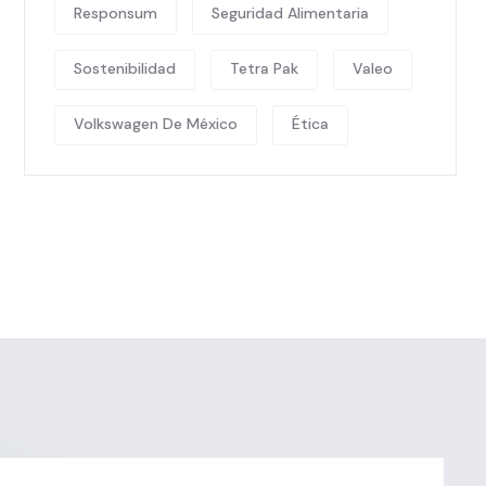
Responsum
Seguridad Alimentaria
Sostenibilidad
Tetra Pak
Valeo
Volkswagen De México
Ética