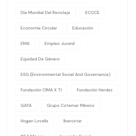
Día Mundial Del Reciclaje
ECOCE
Economía Circular
Educación
EMA
Empleo Juvenil
Equidad De Género
ESG (Environmental Social And Governance)
Fundación CIMA X TI
Fundación Herdez
GAYA
Grupo Cotemar México
Hogan Lovells
Iberostar