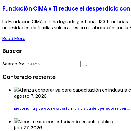
Fundación CIMA x TI reduce el desperdicio co
La Fundación CIMA x TI ha logrado gestionar 133 toneladas 
necesidades de familias vulnerables en colaboración con la 
Read More
Buscar
Search for:
Contenido reciente
agosto 7, 2026
Moctezuma y CANACEM transforman la vida de operadores con ...
julio 27, 2026