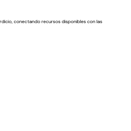
rdicio, conectando recursos disponibles con las