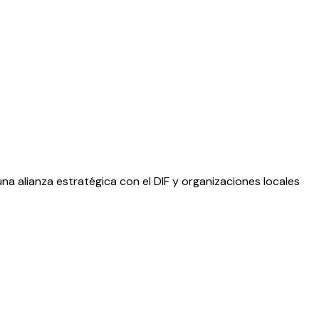
a alianza estratégica con el DIF y organizaciones locales