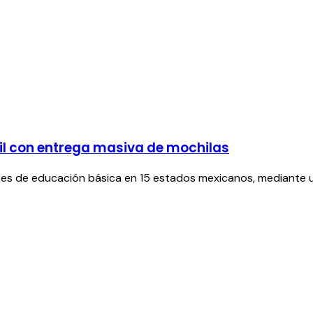
il con entrega masiva de mochilas
ntes de educación básica en 15 estados mexicanos, mediante un