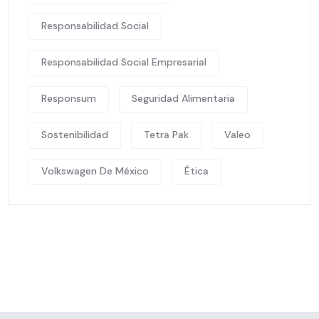
Responsabilidad Social
Responsabilidad Social Empresarial
Responsum
Seguridad Alimentaria
Sostenibilidad
Tetra Pak
Valeo
Volkswagen De México
Ética