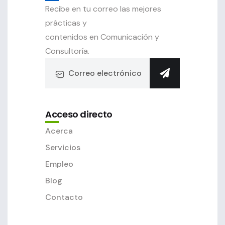
Recibe en tu correo las mejores
prácticas y
contenidos en Comunicación y
Consultoría.
Acceso directo
Acerca
Servicios
Empleo
Blog
Contacto