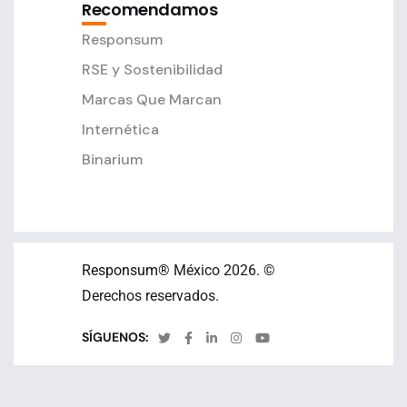
Recomendamos
Responsum
RSE y Sostenibilidad
Marcas Que Marcan
Internética
Binarium
Responsum
® México 2026. ©
Derechos reservados.
SÍGUENOS: