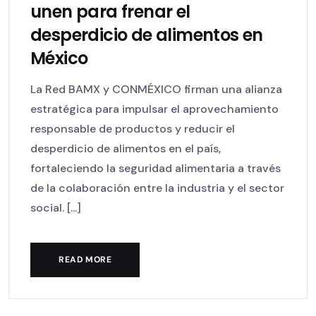
unen para frenar el
desperdicio de alimentos en
México
La Red BAMX y CONMÉXICO firman una alianza
estratégica para impulsar el aprovechamiento
responsable de productos y reducir el
desperdicio de alimentos en el país,
fortaleciendo la seguridad alimentaria a través
de la colaboración entre la industria y el sector
social. [...]
READ MORE