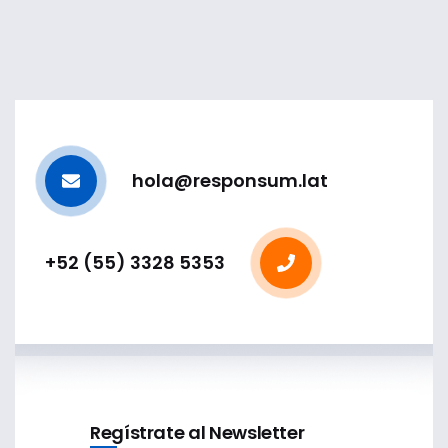
hola@responsum.lat
+52 (55) 3328 5353
Regístrate al Newsletter