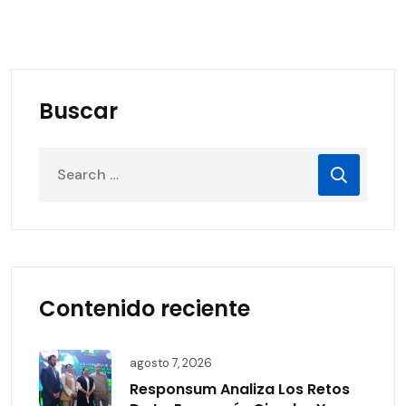
Buscar
Contenido reciente
agosto 7, 2026
Responsum Analiza Los Retos