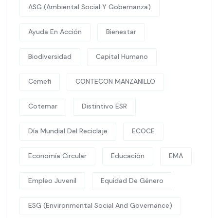
ASG (Ambiental Social Y Gobernanza)
Ayuda En Acción
Bienestar
Biodiversidad
Capital Humano
Cemefi
CONTECON MANZANILLO
Cotemar
Distintivo ESR
Día Mundial Del Reciclaje
ECOCE
Economía Circular
Educación
EMA
Empleo Juvenil
Equidad De Género
ESG (Environmental Social And Governance)