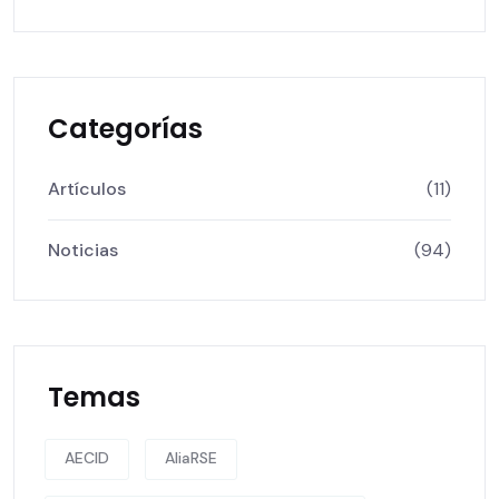
Categorías
Artículos
(11)
Noticias
(94)
Temas
AECID
AliaRSE