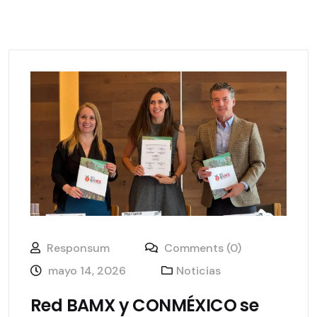
Responsum
Comments (0)
mayo 14, 2026
Noticias
Red BAMX y CONMÉXICO se