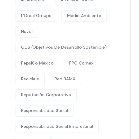
L'Oréal Groupe
Medio Ambiente
Nuvoil
ODS (Objetivos De Desarrollo Sostenible)
PepsiCo México
PPG Comex
Reciclaje
Red BAMX
Reputación Corporativa
Responsabilidad Social
Responsabilidad Social Empresarial