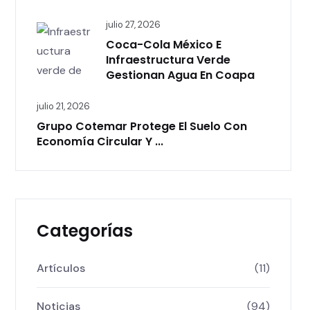
julio 27, 2026
Coca-Cola México E
Infraestructura Verde
Gestionan Agua En Coapa
julio 21, 2026
Grupo Cotemar Protege El Suelo Con
Economía Circular Y ...
Categorías
Artículos
(11)
Noticias
(94)