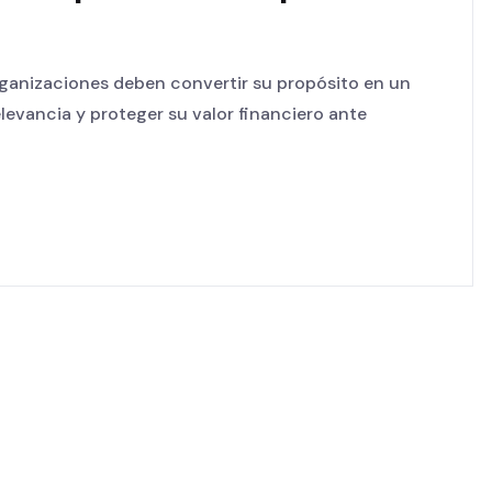
rganizaciones deben convertir su propósito en un
evancia y proteger su valor financiero ante