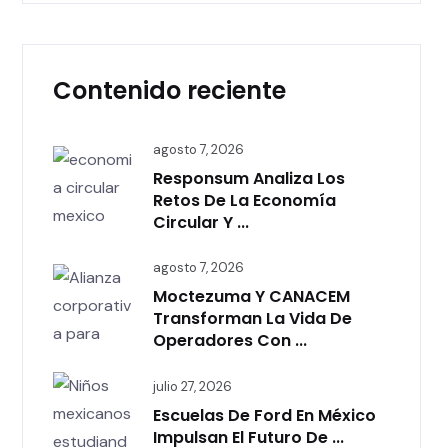
Contenido reciente
agosto 7, 2026
Responsum Analiza Los
Retos De La Economía
Circular Y ...
agosto 7, 2026
Moctezuma Y CANACEM
Transforman La Vida De
Operadores Con ...
julio 27, 2026
Escuelas De Ford En México
Impulsan El Futuro De ...