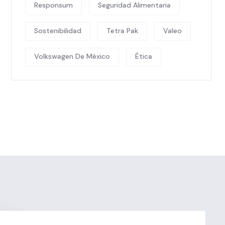
Responsum
Seguridad Alimentaria
Sostenibilidad
Tetra Pak
Valeo
Volkswagen De México
Ética