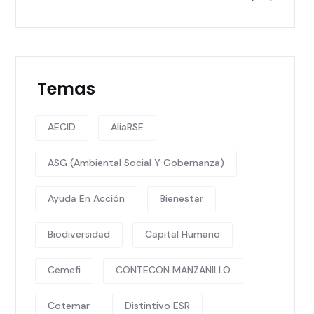
Temas
AECID
AliaRSE
ASG (Ambiental Social Y Gobernanza)
Ayuda En Acción
Bienestar
Biodiversidad
Capital Humano
Cemefi
CONTECON MANZANILLO
Cotemar
Distintivo ESR