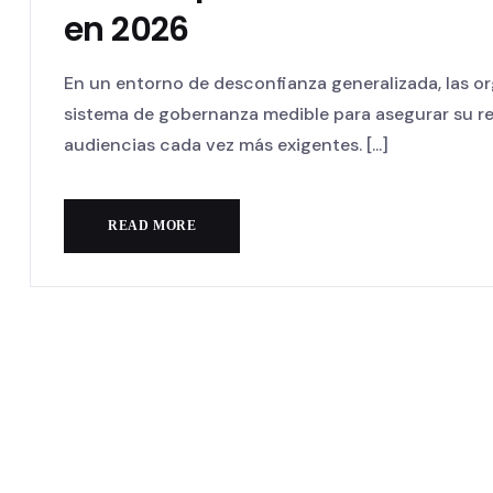
en 2026
En un entorno de desconfianza generalizada, las o
sistema de gobernanza medible para asegurar su rel
audiencias cada vez más exigentes. [...]
READ MORE