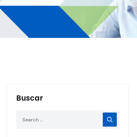
Buscar