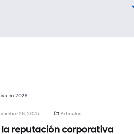
ciembre 26, 2025
Artículos
la reputación corporativa