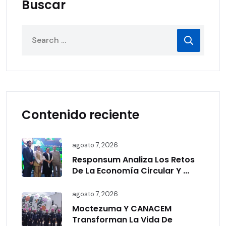
Buscar
Contenido reciente
agosto 7, 2026
Responsum Analiza Los Retos
De La Economía Circular Y ...
agosto 7, 2026
Moctezuma Y CANACEM
Transforman La Vida De