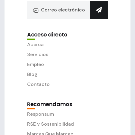
Acceso directo
Acerca
Servicios
Empleo
Blog
Contacto
Recomendamos
Responsum
RSE y Sostenibilidad
Marcas Que Marcan