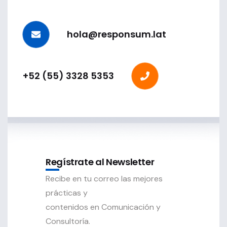
hola@responsum.lat
+52 (55) 3328 5353
Regístrate al Newsletter
Recibe en tu correo las mejores
prácticas y
contenidos en Comunicación y
Consultoría.