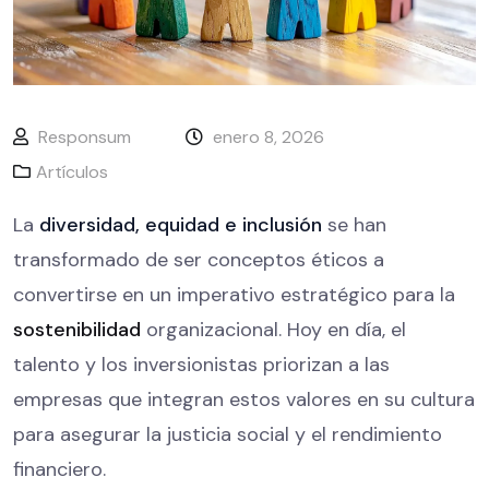
Responsum
enero 8, 2026
Artículos
La
diversidad, equidad e inclusión
se han
transformado de ser conceptos éticos a
convertirse en un imperativo estratégico para la
sostenibilidad
organizacional. Hoy en día, el
talento y los inversionistas priorizan a las
empresas que integran estos valores en su cultura
para asegurar la justicia social y el rendimiento
financiero.