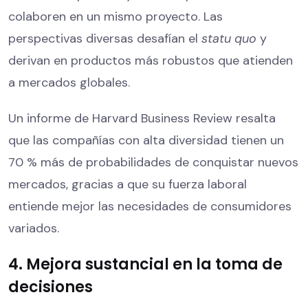
colaboren en un mismo proyecto. Las
perspectivas diversas desafían el
statu quo
y
derivan en productos más robustos que atienden
a mercados globales.
Un informe de Harvard Business Review resalta
que las compañías con alta diversidad tienen un
70 % más de probabilidades de conquistar nuevos
mercados, gracias a que su fuerza laboral
entiende mejor las necesidades de consumidores
variados.
4. Mejora sustancial en la toma de
decisiones