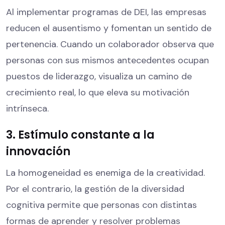
Al implementar programas de DEI, las empresas
reducen el ausentismo y fomentan un sentido de
pertenencia. Cuando un colaborador observa que
personas con sus mismos antecedentes ocupan
puestos de liderazgo, visualiza un camino de
crecimiento real, lo que eleva su motivación
intrínseca.
3. Estímulo constante a la
innovación
La homogeneidad es enemiga de la creatividad.
Por el contrario, la gestión de la diversidad
cognitiva permite que personas con distintas
formas de aprender y resolver problemas