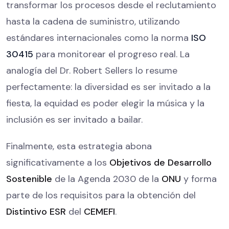
transformar los procesos desde el reclutamiento
hasta la cadena de suministro, utilizando
estándares internacionales como la norma
ISO
30415
para monitorear el progreso real. La
analogía del Dr. Robert Sellers lo resume
perfectamente: la diversidad es ser invitado a la
fiesta, la equidad es poder elegir la música y la
inclusión es ser invitado a bailar.
Finalmente, esta estrategia abona
significativamente a los
Objetivos de Desarrollo
Sostenible
de la Agenda 2030 de la
ONU
y forma
parte de los requisitos para la obtención del
Distintivo ESR
del
CEMEFI
.