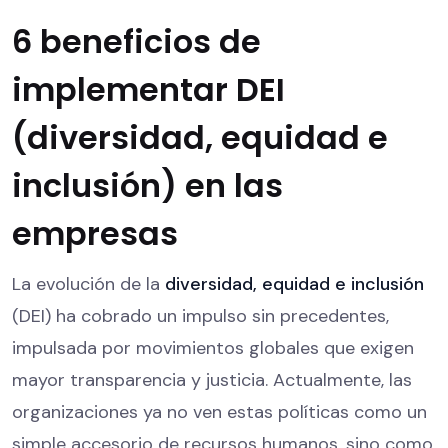
6 beneficios de
implementar DEI
(diversidad, equidad e
inclusión) en las
empresas
La evolución de la
diversidad, equidad e inclusión
(DEI) ha cobrado un impulso sin precedentes,
impulsada por movimientos globales que exigen
mayor transparencia y justicia. Actualmente, las
organizaciones ya no ven estas políticas como un
simple accesorio de recursos humanos, sino como