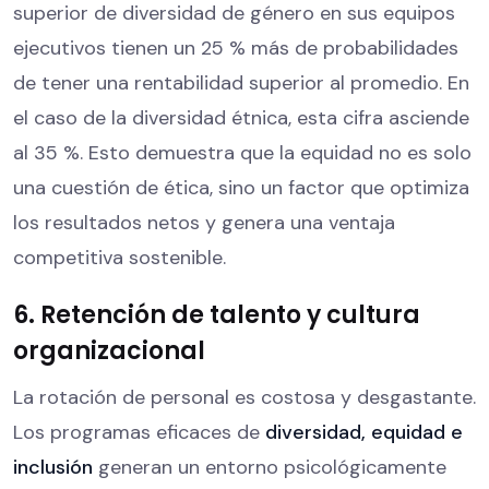
superior de diversidad de género en sus equipos
ejecutivos tienen un 25 % más de probabilidades
de tener una rentabilidad superior al promedio. En
el caso de la diversidad étnica, esta cifra asciende
al 35 %. Esto demuestra que la equidad no es solo
una cuestión de ética, sino un factor que optimiza
los resultados netos y genera una ventaja
competitiva sostenible.
6. Retención de talento y cultura
organizacional
La rotación de personal es costosa y desgastante.
Los programas eficaces de
diversidad, equidad e
inclusión
generan un entorno psicológicamente