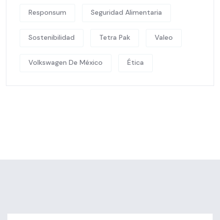
Responsum
Seguridad Alimentaria
Sostenibilidad
Tetra Pak
Valeo
Volkswagen De México
Ética