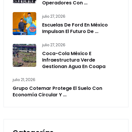
Operadores Con ...
julio 27, 2026
Escuelas De Ford En México
Impulsan El Futuro De ...
julio 27, 2026
Coca-Cola México E
Infraestructura Verde
Gestionan Agua En Coapa
julio 21, 2026
Grupo Cotemar Protege El Suelo Con
Economía Circular Y ...