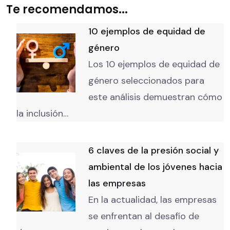
Te recomendamos...
10 ejemplos de equidad de
género
Los 10 ejemplos de equidad de
género seleccionados para
este análisis demuestran cómo
la inclusión…
6 claves de la presión social y
ambiental de los jóvenes hacia
las empresas
En la actualidad, las empresas
se enfrentan al desafío de