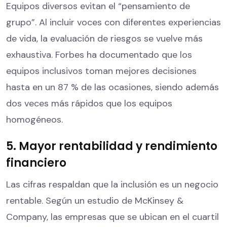
Equipos diversos evitan el “pensamiento de
grupo”. Al incluir voces con diferentes experiencias
de vida, la evaluación de riesgos se vuelve más
exhaustiva. Forbes ha documentado que los
equipos inclusivos toman mejores decisiones
hasta en un 87 % de las ocasiones, siendo además
dos veces más rápidos que los equipos
homogéneos.
5. Mayor rentabilidad y rendimiento
financiero
Las cifras respaldan que la inclusión es un negocio
rentable. Según un estudio de McKinsey &
Company, las empresas que se ubican en el cuartil