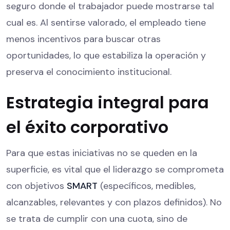
seguro donde el trabajador puede mostrarse tal
cual es. Al sentirse valorado, el empleado tiene
menos incentivos para buscar otras
oportunidades, lo que estabiliza la operación y
preserva el conocimiento institucional.
Estrategia integral para
el éxito corporativo
Para que estas iniciativas no se queden en la
superficie, es vital que el liderazgo se comprometa
con objetivos
SMART
(específicos, medibles,
alcanzables, relevantes y con plazos definidos). No
se trata de cumplir con una cuota, sino de