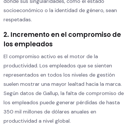
donde sus singularidades, como el estado
socioeconómico o la identidad de género, sean
respetadas.
2. Incremento en el compromiso de
los empleados
El compromiso activo es el motor de la
productividad. Los empleados que se sienten
representados en todos los niveles de gestión
suelen mostrar una mayor lealtad hacia la marca.
Según datos de Gallup, la falta de compromiso de
los empleados puede generar pérdidas de hasta
350 mil millones de dólares anuales en
productividad a nivel global.