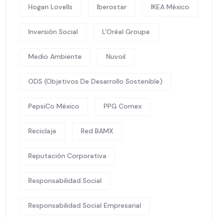
Hogan Lovells
Iberostar
IKEA México
Inversión Social
L'Oréal Groupe
Medio Ambiente
Nuvoil
ODS (Objetivos De Desarrollo Sostenible)
PepsiCo México
PPG Comex
Reciclaje
Red BAMX
Reputación Corporativa
Responsabilidad Social
Responsabilidad Social Empresarial