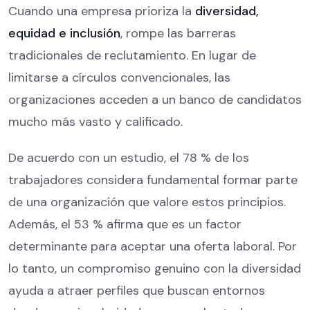
Cuando una empresa prioriza la
diversidad,
equidad e inclusión
, rompe las barreras
tradicionales de reclutamiento. En lugar de
limitarse a círculos convencionales, las
organizaciones acceden a un banco de candidatos
mucho más vasto y calificado.
De acuerdo con un estudio, el 78 % de los
trabajadores considera fundamental formar parte
de una organización que valore estos principios.
Además, el 53 % afirma que es un factor
determinante para aceptar una oferta laboral. Por
lo tanto, un compromiso genuino con la diversidad
ayuda a atraer perfiles que buscan entornos