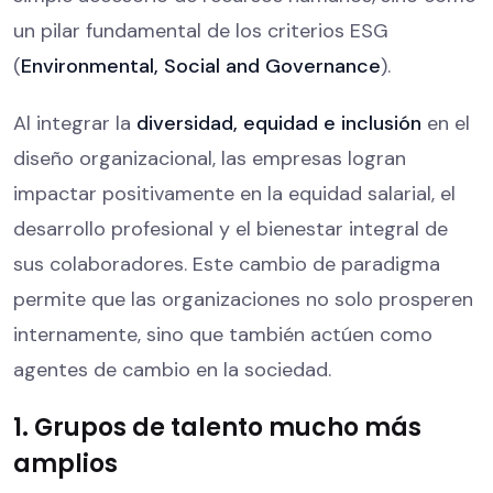
un pilar fundamental de los criterios ESG
(
Environmental, Social and Governance
).
Al integrar la
diversidad, equidad e inclusión
en el
diseño organizacional, las empresas logran
impactar positivamente en la equidad salarial, el
desarrollo profesional y el bienestar integral de
sus colaboradores. Este cambio de paradigma
permite que las organizaciones no solo prosperen
internamente, sino que también actúen como
agentes de cambio en la sociedad.
1. Grupos de talento mucho más
amplios