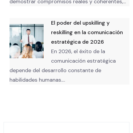
demostrar compromisos reales y coherentes,…
El poder del upskilling y
reskilling en la comunicación
estratégica de 2026
En 2026, el éxito de la
comunicación estratégica
depende del desarrollo constante de
habilidades humanas.…