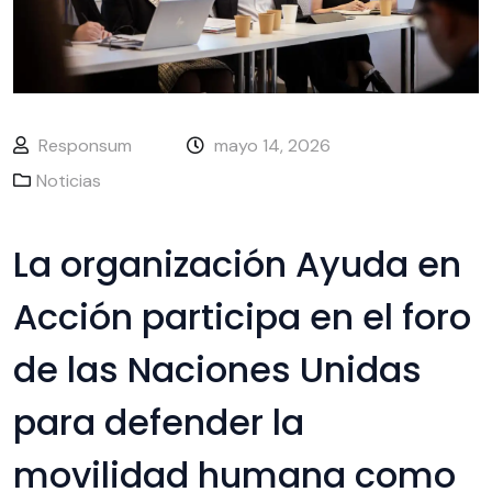
Responsum
mayo 14, 2026
Noticias
La organización Ayuda en
Acción participa en el foro
de las Naciones Unidas
para defender la
movilidad humana como