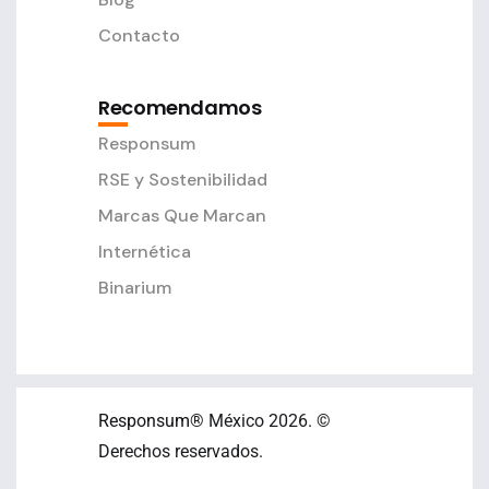
Contacto
Recomendamos
Responsum
RSE y Sostenibilidad
Marcas Que Marcan
Internética
Binarium
Responsum
® México 2026. ©
Derechos reservados.