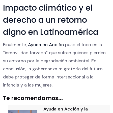
Impacto climático y el
derecho a un retorno
digno en Latinoamérica
Finalmente,
Ayuda en Acción
puso el foco en la
“inmovilidad forzada” que sufren quienes pierden
su entorno por la degradación ambiental. En
conclusión, la gobernanza migratoria del futuro
debe proteger de forma interseccional a la
infancia y a las mujeres.
Te recomendamos...
Ayuda en Acción y la