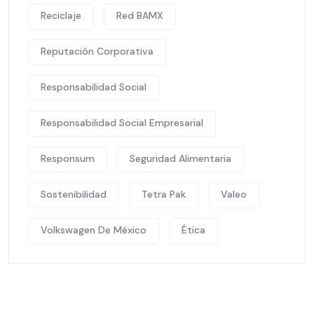
Reciclaje
Red BAMX
Reputación Corporativa
Responsabilidad Social
Responsabilidad Social Empresarial
Responsum
Seguridad Alimentaria
Sostenibilidad
Tetra Pak
Valeo
Volkswagen De México
Ética