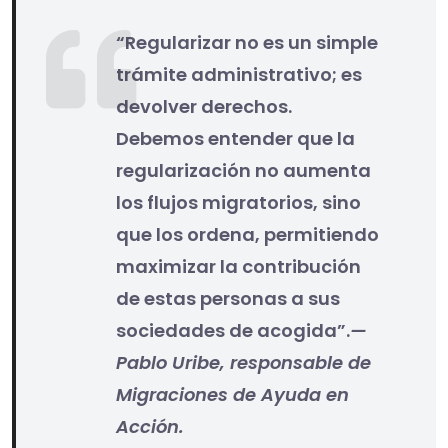
“Regularizar no es un simple
trámite administrativo; es
devolver derechos.
Debemos entender que la
regularización no aumenta
los flujos migratorios, sino
que los ordena, permitiendo
maximizar la contribución
de estas personas a sus
sociedades de acogida”.
—
Pablo Uribe, responsable de
Migraciones de Ayuda en
Acción.