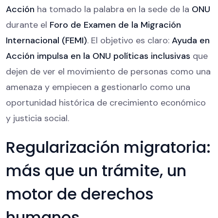
Acción
ha tomado la palabra en la sede de la
ONU
durante el
Foro de Examen de la Migración
Internacional (FEMI)
. El objetivo es claro:
Ayuda en
Acción impulsa en la ONU políticas inclusivas
que
dejen de ver el movimiento de personas como una
amenaza y empiecen a gestionarlo como una
oportunidad histórica de crecimiento económico
y justicia social.
Regularización migratoria:
más que un trámite, un
motor de derechos
humanos