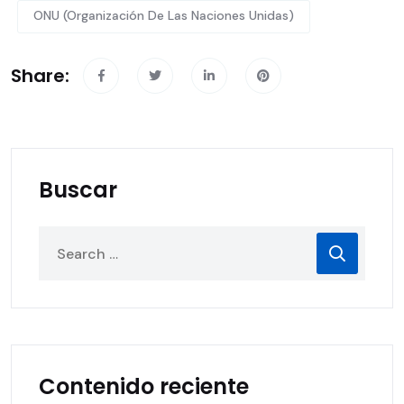
ONU (Organización De Las Naciones Unidas)
Share:
Buscar
Contenido reciente