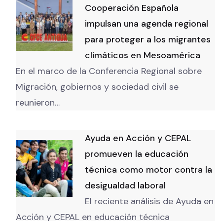
Cooperación Española
impulsan una agenda regional
para proteger a los migrantes
climáticos en Mesoamérica
En el marco de la Conferencia Regional sobre
Migración, gobiernos y sociedad civil se
reunieron…
Ayuda en Acción y CEPAL
promueven la educación
técnica como motor contra la
desigualdad laboral
El reciente análisis de Ayuda en
Acción y CEPAL en educación técnica