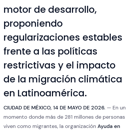
motor de desarrollo,
proponiendo
regularizaciones estables
frente a las políticas
restrictivas y el impacto
de la migración climática
en Latinoamérica.
CIUDAD DE MÉXICO, 14 DE MAYO DE 2026.
— En un
momento donde más de 281 millones de personas
viven como migrantes, la organización
Ayuda en