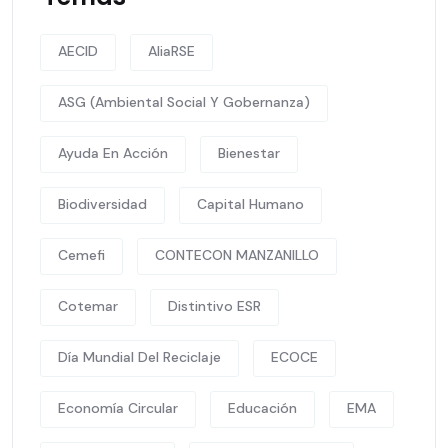
AECID
AliaRSE
ASG (Ambiental Social Y Gobernanza)
Ayuda En Acción
Bienestar
Biodiversidad
Capital Humano
Cemefi
CONTECON MANZANILLO
Cotemar
Distintivo ESR
Día Mundial Del Reciclaje
ECOCE
Economía Circular
Educación
EMA