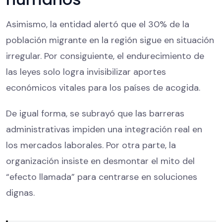
Asimismo, la entidad alertó que el 30% de la
población migrante en la región sigue en situación
irregular. Por consiguiente, el endurecimiento de
las leyes solo logra invisibilizar aportes
económicos vitales para los países de acogida.
De igual forma, se subrayó que las barreras
administrativas impiden una integración real en
los mercados laborales. Por otra parte, la
organización insiste en desmontar el mito del
“efecto llamada” para centrarse en soluciones
dignas.