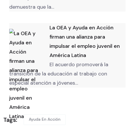
demuestra que la…
La OEA y Ayuda en Acción
firman una alianza para
impulsar el empleo juvenil en
América Latina
El acuerdo promoverá la
transición de la educación al trabajo con
especial atención a jóvenes…
Tags:
Ayuda En Acción