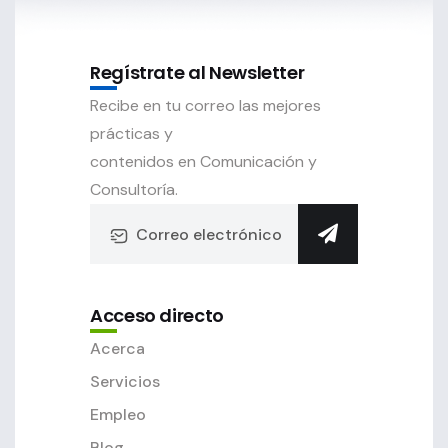
Regístrate al Newsletter
Recibe en tu correo las mejores
prácticas y
contenidos en Comunicación y
Consultoría.
Acceso directo
Acerca
Servicios
Empleo
Blog