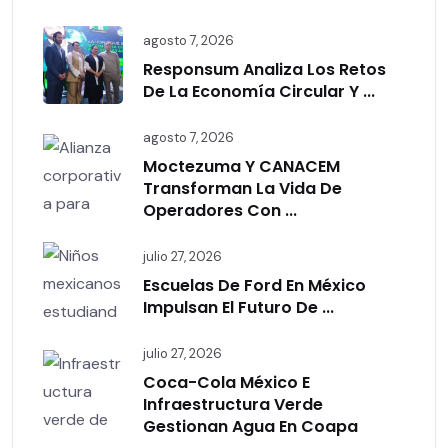
agosto 7, 2026
Responsum Analiza Los Retos
De La Economía Circular Y ...
agosto 7, 2026
Moctezuma Y CANACEM
Transforman La Vida De
Operadores Con ...
julio 27, 2026
Escuelas De Ford En México
Impulsan El Futuro De ...
julio 27, 2026
Coca-Cola México E
Infraestructura Verde
Gestionan Agua En Coapa