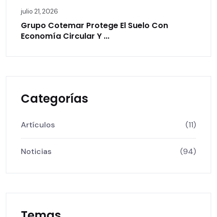
julio 21, 2026
Grupo Cotemar Protege El Suelo Con
Economía Circular Y ...
Categorías
Artículos
(11)
Noticias
(94)
Temas