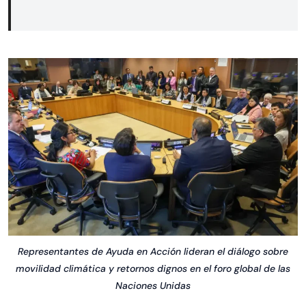
Representantes de Ayuda en Acción lideran el diálogo sobre
movilidad climática y retornos dignos en el foro global de las
Naciones Unidas