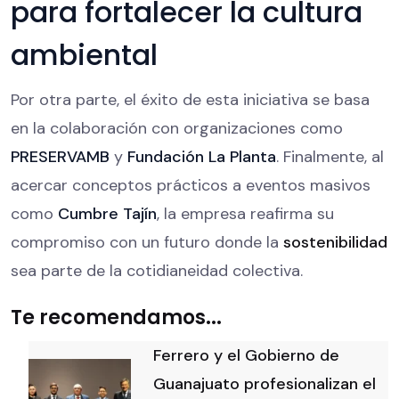
para fortalecer la cultura
ambiental
Por otra parte, el éxito de esta iniciativa se basa
en la colaboración con organizaciones como
PRESERVAMB
y
Fundación La Planta
. Finalmente, al
acercar conceptos prácticos a eventos masivos
como
Cumbre Tajín
, la empresa reafirma su
compromiso con un futuro donde la
sostenibilidad
sea parte de la cotidianeidad colectiva.
Te recomendamos...
Ferrero y el Gobierno de
Guanajuato profesionalizan el