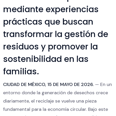
mediante experiencias
prácticas que buscan
transformar la gestión de
residuos y promover la
sostenibilidad en las
familias.
CIUDAD DE MÉXICO, 15 DE MAYO DE 2026.
— En un
entorno donde la generación de desechos crece
diariamente, el reciclaje se vuelve una pieza
fundamental para la economía circular. Bajo este