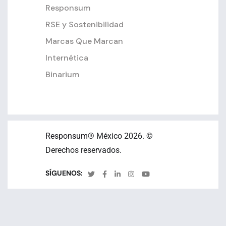
Responsum
RSE y Sostenibilidad
Marcas Que Marcan
Internética
Binarium
Responsum
® México 2026. ©
Derechos reservados.
SÍGUENOS: