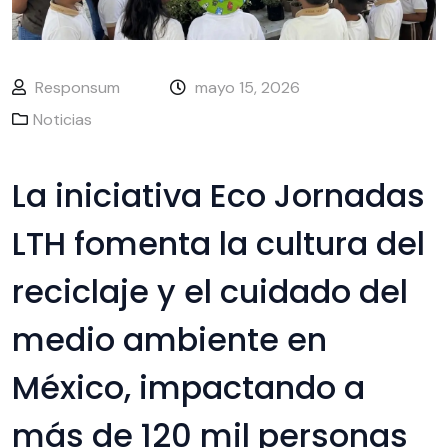
Responsum
mayo 15, 2026
Noticias
La iniciativa Eco Jornadas
LTH fomenta la cultura del
reciclaje y el cuidado del
medio ambiente en
México, impactando a
más de 120 mil personas