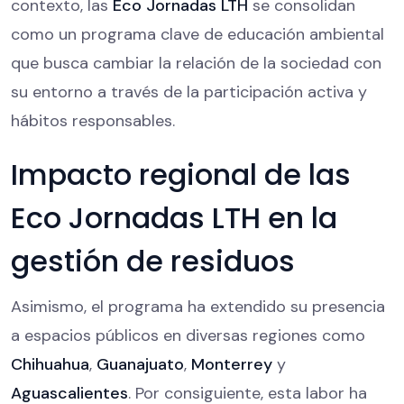
contexto, las
Eco Jornadas LTH
se consolidan
como un programa clave de educación ambiental
que busca cambiar la relación de la sociedad con
su entorno a través de la participación activa y
hábitos responsables.
Impacto regional de las
Eco Jornadas LTH en la
gestión de residuos
Asimismo, el programa ha extendido su presencia
a espacios públicos en diversas regiones como
Chihuahua
,
Guanajuato
,
Monterrey
y
Aguascalientes
. Por consiguiente, esta labor ha