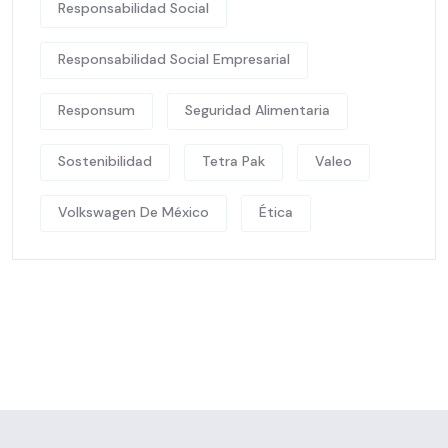
Responsabilidad Social
Responsabilidad Social Empresarial
Responsum
Seguridad Alimentaria
Sostenibilidad
Tetra Pak
Valeo
Volkswagen De México
Ética