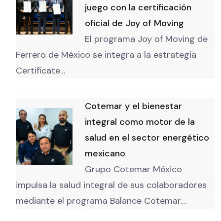
juego con la certificación
oficial de Joy of Moving
El programa Joy of Moving de
Ferrero de México se integra a la estrategia
Certifícate…
Cotemar y el bienestar
integral como motor de la
salud en el sector energético
mexicano
Grupo Cotemar México
impulsa la salud integral de sus colaboradores
mediante el programa Balance Cotemar.…