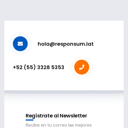
hola@responsum.lat
+52 (55) 3328 5353
Regístrate al Newsletter
Recibe en tu correo las mejores