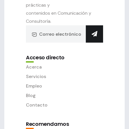
prácticas y
contenidos en Comunicación y
Consultoría.
Acceso directo
Acerca
Servicios
Empleo
Blog
Contacto
Recomendamos