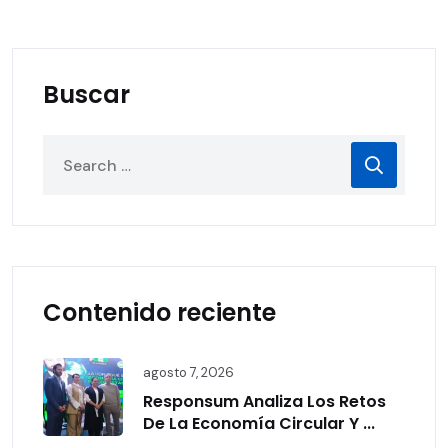
Buscar
Contenido reciente
agosto 7, 2026
Responsum Analiza Los Retos
De La Economía Circular Y ...