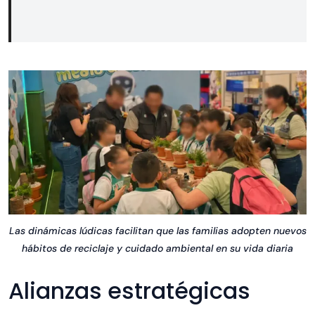
Las dinámicas lúdicas facilitan que las familias adopten nuevos
hábitos de reciclaje y cuidado ambiental en su vida diaria
Alianzas estratégicas