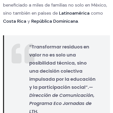
beneficiado a miles de familias no solo en México,
sino también en países de
Latinoamérica
como
Costa Rica
y
República Dominicana
.
“Transformar residuos en
valor no es solo una
posibilidad técnica, sino
una decisión colectiva
impulsada por la educación
y la participación social”.
—
Dirección de Comunicación,
Programa Eco Jornadas de
LTH.