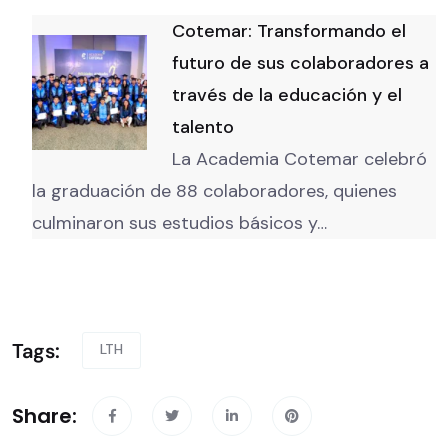
Cotemar: Transformando el
futuro de sus colaboradores a
través de la educación y el
talento
La Academia Cotemar celebró
la graduación de 88 colaboradores, quienes
culminaron sus estudios básicos y…
Tags:
LTH
Share: