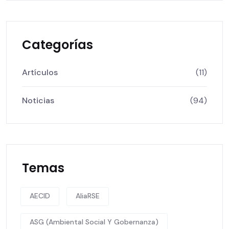
Categorías
Artículos
(11)
Noticias
(94)
Temas
AECID
AliaRSE
ASG (Ambiental Social Y Gobernanza)