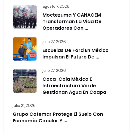
agosto 7, 2026
Moctezuma Y CANACEM
Transforman La Vida De
Operadores Con ...
julio 27, 2026
Escuelas De Ford En México
Impulsan El Futuro De ...
julio 27, 2026
Coca-Cola México E
Infraestructura Verde
Gestionan Agua En Coapa
julio 21, 2026
Grupo Cotemar Protege El Suelo Con
Economía Circular Y ...