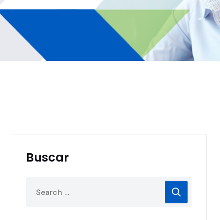
Buscar