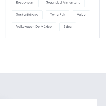
Responsum
Seguridad Alimentaria
Sostenibilidad
Tetra Pak
Valeo
Volkswagen De México
Ética