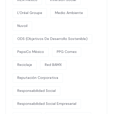
L'Oréal Groupe
Medio Ambiente
Nuvoil
ODS (Objetivos De Desarrollo Sostenible)
PepsiCo México
PPG Comex
Reciclaje
Red BAMX
Reputación Corporativa
Responsabilidad Social
Responsabilidad Social Empresarial