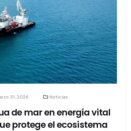
rzo 31, 2026
Noticias
a de mar en energía vital
e protege el ecosistema