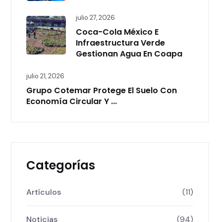
julio 27, 2026
Coca-Cola México E
Infraestructura Verde
Gestionan Agua En Coapa
julio 21, 2026
Grupo Cotemar Protege El Suelo Con
Economía Circular Y ...
Categorías
Artículos
(11)
Noticias
(94)