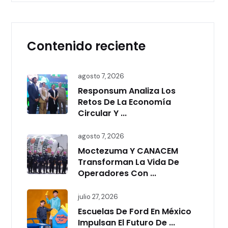
Contenido reciente
agosto 7, 2026
Responsum Analiza Los
Retos De La Economía
Circular Y ...
agosto 7, 2026
Moctezuma Y CANACEM
Transforman La Vida De
Operadores Con ...
julio 27, 2026
Escuelas De Ford En México
Impulsan El Futuro De ...