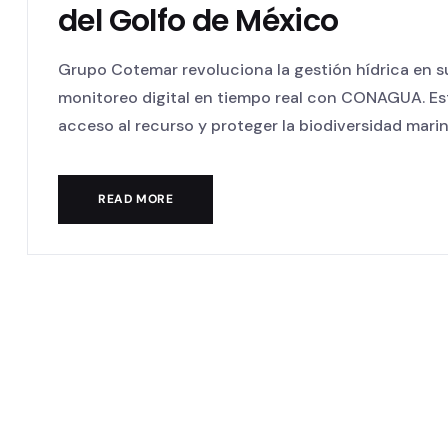
del Golfo de México
Grupo Cotemar revoluciona la gestión hídrica en s
monitoreo digital en tiempo real con CONAGUA. Esta
acceso al recurso y proteger la biodiversidad marina
READ MORE