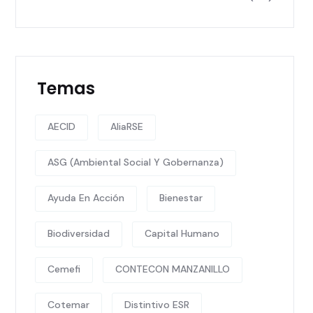
Temas
AECID
AliaRSE
ASG (Ambiental Social Y Gobernanza)
Ayuda En Acción
Bienestar
Biodiversidad
Capital Humano
Cemefi
CONTECON MANZANILLO
Cotemar
Distintivo ESR