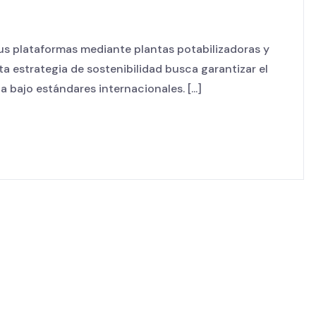
us plataformas mediante plantas potabilizadoras y
 estrategia de sostenibilidad busca garantizar el
 bajo estándares internacionales. [...]