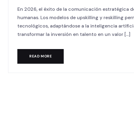
En 2026, el éxito de la comunicación estratégica 
humanas. Los modelos de upskilling y reskilling per
tecnológicos, adaptándose a la inteligencia artific
transformar la inversión en talento en un valor [...]
READ MORE