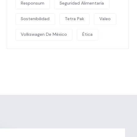
Responsum
Seguridad Alimentaria
Sostenibilidad
Tetra Pak
Valeo
Volkswagen De México
Ética