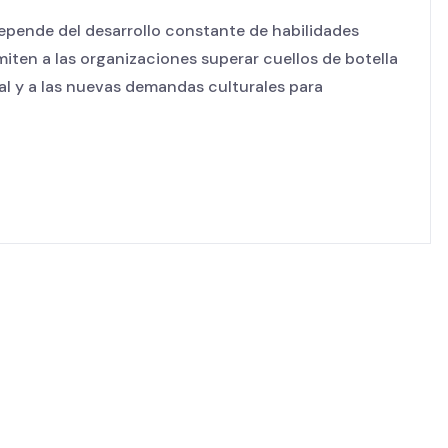
depende del desarrollo constante de habilidades
miten a las organizaciones superar cuellos de botella
ial y a las nuevas demandas culturales para