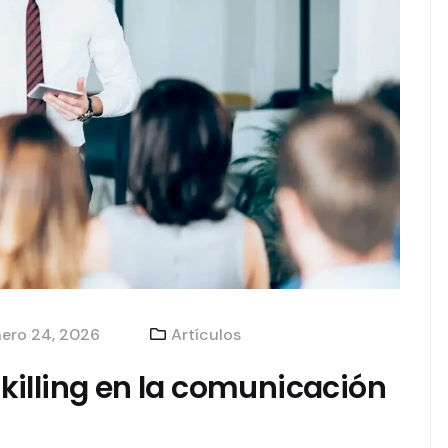
ero 24, 2026
Artículos
eskilling en la comunicación