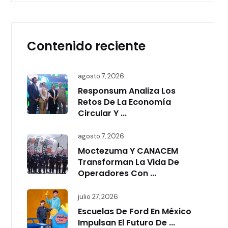
Contenido reciente
agosto 7, 2026
Responsum Analiza Los
Retos De La Economía
Circular Y ...
agosto 7, 2026
Moctezuma Y CANACEM
Transforman La Vida De
Operadores Con ...
julio 27, 2026
Escuelas De Ford En México
Impulsan El Futuro De ...