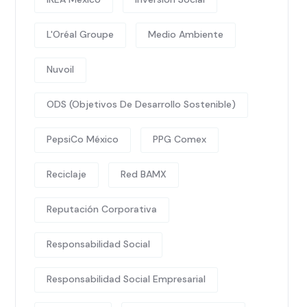
L'Oréal Groupe
Medio Ambiente
Nuvoil
ODS (Objetivos De Desarrollo Sostenible)
PepsiCo México
PPG Comex
Reciclaje
Red BAMX
Reputación Corporativa
Responsabilidad Social
Responsabilidad Social Empresarial