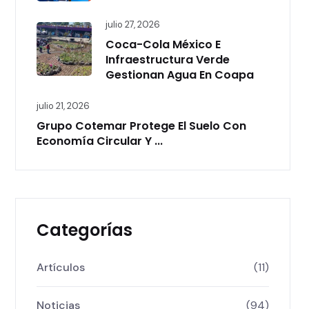
julio 27, 2026
Coca-Cola México E
Infraestructura Verde
Gestionan Agua En Coapa
julio 21, 2026
Grupo Cotemar Protege El Suelo Con
Economía Circular Y ...
Categorías
Artículos
(11)
Noticias
(94)