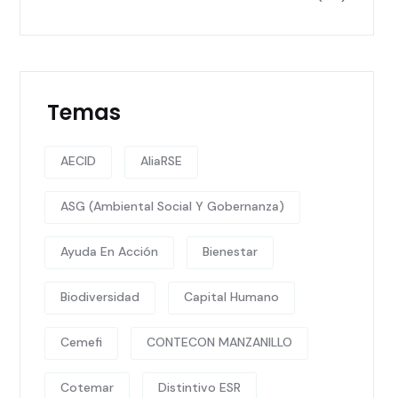
Temas
AECID
AliaRSE
ASG (Ambiental Social Y Gobernanza)
Ayuda En Acción
Bienestar
Biodiversidad
Capital Humano
Cemefi
CONTECON MANZANILLO
Cotemar
Distintivo ESR