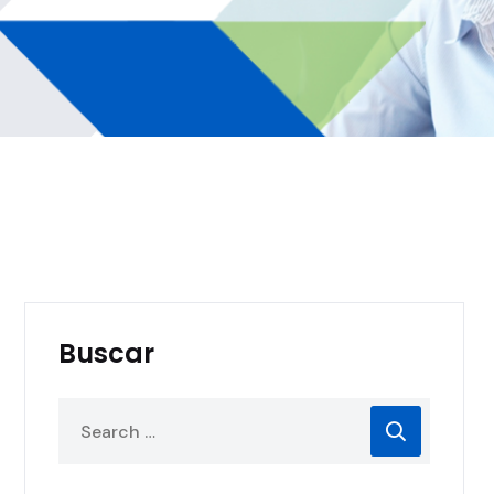
Buscar