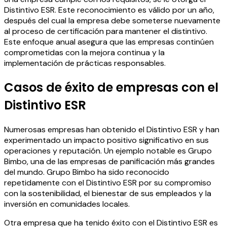
Distintivo ESR. Este reconocimiento es válido por un año,
después del cual la empresa debe someterse nuevamente
al proceso de certificación para mantener el distintivo.
Este enfoque anual asegura que las empresas continúen
comprometidas con la mejora continua y la
implementación de prácticas responsables.
Casos de éxito de empresas con el
Distintivo ESR
Numerosas empresas han obtenido el Distintivo ESR y han
experimentado un impacto positivo significativo en sus
operaciones y reputación. Un ejemplo notable es Grupo
Bimbo, una de las empresas de panificación más grandes
del mundo. Grupo Bimbo ha sido reconocido
repetidamente con el Distintivo ESR por su compromiso
con la sostenibilidad, el bienestar de sus empleados y la
inversión en comunidades locales.
Otra empresa que ha tenido éxito con el Distintivo ESR es