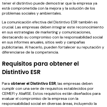
tener el distintivo puede demostrar que la empresa ya
está comprometida con la mejora y la solución de los
problemas sociales y ambientales.
La comunicación efectiva del Distintivo ESR también es
crucial. Las empresas deben integrar este reconocimiento
en sus estrategias de marketing y comunicaciones,
destacando su compromiso con la responsabilidad social
en sus informes anuales, sitios web y campañas
publicitarias. Al hacerlo, pueden fortalecer su reputación y
diferenciarse de la competencia.
Requisitos para obtener el
Distintivo ESR
Para
obtener el Distintivo ESR
, las empresas deben
cumplir con una serie de requisitos establecidos por
CEMEFI y AliaRSE. Estos requisitos están diseñados para
evaluar el compromiso de la empresa con la
responsabilidad social en diversas áreas, incluyendo la