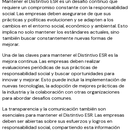
Mantener el Distintivo ESR es un desafío continuo que
requiere un compromiso constante con la responsabilidad
social. Las empresas deben asegurarse de que sus
prácticas y políticas evolucionen y se adapten a los
cambios en el entorno social, económico y ambiental. Esto
implica no solo mantener los estándares actuales, sino
también buscar constantemente nuevas formas de
mejorar.
Una de las claves para mantener el Distintivo ESR es la
mejora continua. Las empresas deben realizar
evaluaciones periódicas de sus prácticas de
responsabilidad social y buscar oportunidades para
innovar y mejorar. Esto puede incluir la implementación de
nuevas tecnologías, la adopción de mejores prácticas de
la industria y la colaboración con otras organizaciones
para abordar desafíos comunes.
La transparencia y la comunicación también son
esenciales para mantener el Distintivo ESR. Las empresas
deben ser abiertas sobre sus esfuerzos y logros en
responsabilidad social, compartiendo esta información