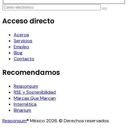
Acceso directo
Acerca
Servicios
Empleo
Blog
Contacto
Recomendamos
Responsum
RSE y Sostenibilidad
Marcas Que Marcan
Internética
Binarium
Responsum
® México 2026. © Derechos reservados.