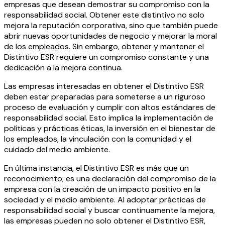
empresas que desean demostrar su compromiso con la
responsabilidad social. Obtener este distintivo no solo
mejora la reputación corporativa, sino que también puede
abrir nuevas oportunidades de negocio y mejorar la moral
de los empleados. Sin embargo, obtener y mantener el
Distintivo ESR requiere un compromiso constante y una
dedicación a la mejora continua.
Las empresas interesadas en obtener el Distintivo ESR
deben estar preparadas para someterse a un riguroso
proceso de evaluación y cumplir con altos estándares de
responsabilidad social. Esto implica la implementación de
políticas y prácticas éticas, la inversión en el bienestar de
los empleados, la vinculación con la comunidad y el
cuidado del medio ambiente.
En última instancia, el Distintivo ESR es más que un
reconocimiento; es una declaración del compromiso de la
empresa con la creación de un impacto positivo en la
sociedad y el medio ambiente. Al adoptar prácticas de
responsabilidad social y buscar continuamente la mejora,
las empresas pueden no solo obtener el Distintivo ESR,