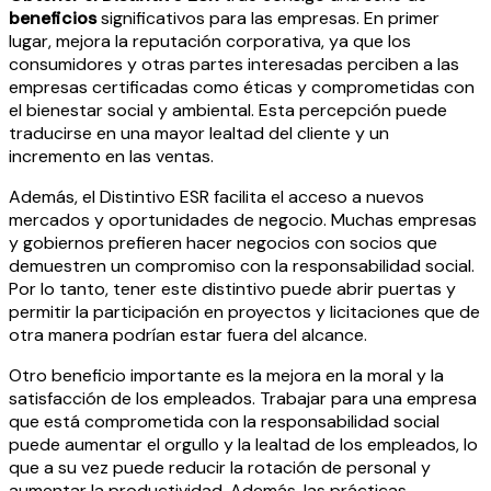
beneficios
significativos para las empresas. En primer
lugar, mejora la reputación corporativa, ya que los
consumidores y otras partes interesadas perciben a las
empresas certificadas como éticas y comprometidas con
el bienestar social y ambiental. Esta percepción puede
traducirse en una mayor lealtad del cliente y un
incremento en las ventas.
Además, el Distintivo ESR facilita el acceso a nuevos
mercados y oportunidades de negocio. Muchas empresas
y gobiernos prefieren hacer negocios con socios que
demuestren un compromiso con la responsabilidad social.
Por lo tanto, tener este distintivo puede abrir puertas y
permitir la participación en proyectos y licitaciones que de
otra manera podrían estar fuera del alcance.
Otro beneficio importante es la mejora en la moral y la
satisfacción de los empleados. Trabajar para una empresa
que está comprometida con la responsabilidad social
puede aumentar el orgullo y la lealtad de los empleados, lo
que a su vez puede reducir la rotación de personal y
aumentar la productividad. Además, las prácticas