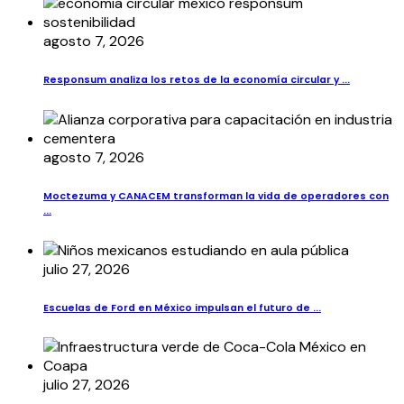
agosto 7, 2026
Responsum analiza los retos de la economía circular y ...
agosto 7, 2026
Moctezuma y CANACEM transforman la vida de operadores con
...
julio 27, 2026
Escuelas de Ford en México impulsan el futuro de ...
julio 27, 2026