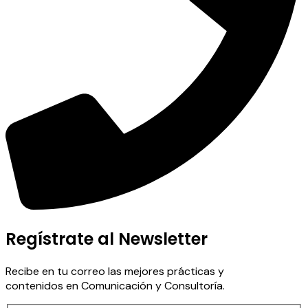
Regístrate al Newsletter
Recibe en tu correo las mejores prácticas y
contenidos en Comunicación y Consultoría.