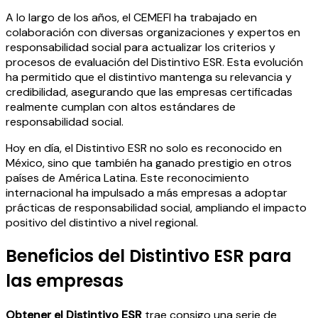
A lo largo de los años, el CEMEFI ha trabajado en
colaboración con diversas organizaciones y expertos en
responsabilidad social para actualizar los criterios y
procesos de evaluación del Distintivo ESR. Esta evolución
ha permitido que el distintivo mantenga su relevancia y
credibilidad, asegurando que las empresas certificadas
realmente cumplan con altos estándares de
responsabilidad social.
Hoy en día, el Distintivo ESR no solo es reconocido en
México, sino que también ha ganado prestigio en otros
países de América Latina. Este reconocimiento
internacional ha impulsado a más empresas a adoptar
prácticas de responsabilidad social, ampliando el impacto
positivo del distintivo a nivel regional.
Beneficios del Distintivo ESR para
las empresas
Obtener el Distintivo ESR
trae consigo una serie de