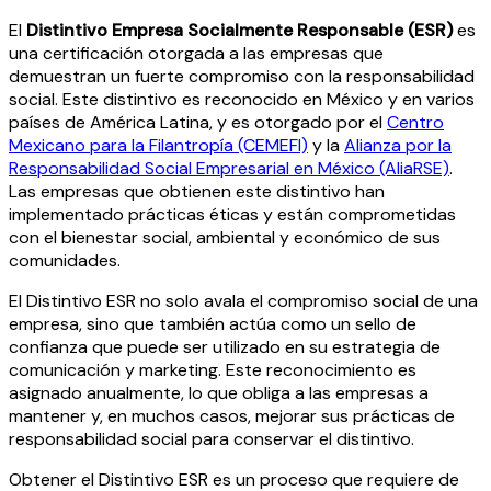
El
Distintivo Empresa Socialmente Responsable (ESR)
es
una certificación otorgada a las empresas que
demuestran un fuerte compromiso con la responsabilidad
social. Este distintivo es reconocido en México y en varios
países de América Latina, y es otorgado por el
Centro
Mexicano para la Filantropía (CEMEFI)
y la
Alianza por la
Responsabilidad Social Empresarial en México (AliaRSE)
.
Las empresas que obtienen este distintivo han
implementado prácticas éticas y están comprometidas
con el bienestar social, ambiental y económico de sus
comunidades.
El Distintivo ESR no solo avala el compromiso social de una
empresa, sino que también actúa como un sello de
confianza que puede ser utilizado en su estrategia de
comunicación y marketing. Este reconocimiento es
asignado anualmente, lo que obliga a las empresas a
mantener y, en muchos casos, mejorar sus prácticas de
responsabilidad social para conservar el distintivo.
Obtener el Distintivo ESR es un proceso que requiere de