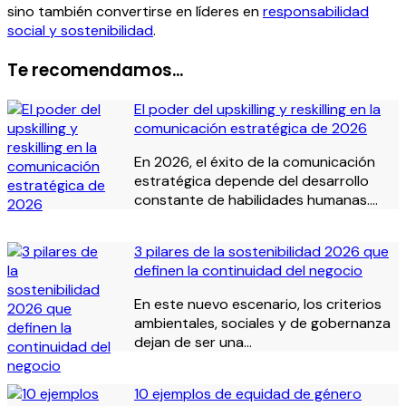
sino también convertirse en líderes en
responsabilidad
social y sostenibilidad
.
Te recomendamos...
El poder del upskilling y reskilling en la
comunicación estratégica de 2026
En 2026, el éxito de la comunicación
estratégica depende del desarrollo
constante de habilidades humanas.…
3 pilares de la sostenibilidad 2026 que
definen la continuidad del negocio
En este nuevo escenario, los criterios
ambientales, sociales y de gobernanza
dejan de ser una…
10 ejemplos de equidad de género