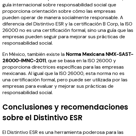
guía internacional sobre responsabilidad social que
proporciona orientación sobre cómo las empresas
pueden operar de manera socialmente responsable. A
diferencia del Distintivo ESR y la certificación B Corp, la ISO
26000 no es una certificación formal, sino una guía que las
empresas pueden seguir para mejorar sus prácticas de
responsabilidad social.
En México, también existe la
Norma Mexicana NMX-SAST-
26000-IMNC-2011
, que se basa en la ISO 26000 y
proporciona directrices específicas para las empresas
mexicanas. Al igual que la ISO 26000, esta norma no es
una certificación formal, pero puede ser utilizada por las
empresas para evaluar y mejorar sus prácticas de
responsabilidad social.
Conclusiones y recomendaciones
sobre el Distintivo ESR
El Distintivo ESR es una herramienta poderosa para las