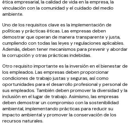
ética empresarial, la calidad de vida en la empresa, la
vinculación con la comunidad y el cuidado del medio
ambiente.
Uno de los requisitos clave es la implementación de
políticas y prácticas éticas. Las empresas deben
demostrar que operan de manera transparente y justa,
cumpliendo con todas las leyes y regulaciones aplicables.
Además, deben tener mecanismos para prevenir y abordar
la corrupción y otras prácticas indebidas.
Otro requisito importante es la inversión en el bienestar de
los empleados. Las empresas deben proporcionar
condiciones de trabajo justas y seguras, así como
oportunidades para el desarrollo profesional y personal de
sus empleados. También deben promover la diversidad y la
inclusión en el lugar de trabajo. Asimismo, las empresas
deben demostrar un compromiso con la sostenibilidad
ambiental, implementando prácticas para reducir su
impacto ambiental y promover la conservación de los
recursos naturales.