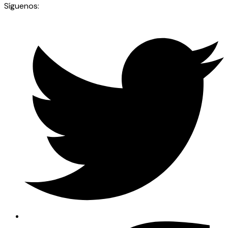
Síguenos: