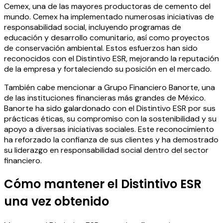
Cemex, una de las mayores productoras de cemento del
mundo. Cemex ha implementado numerosas iniciativas de
responsabilidad social, incluyendo programas de
educación y desarrollo comunitario, así como proyectos
de conservación ambiental. Estos esfuerzos han sido
reconocidos con el Distintivo ESR, mejorando la reputación
de la empresa y fortaleciendo su posición en el mercado.
También cabe mencionar a Grupo Financiero Banorte, una
de las instituciones financieras más grandes de México.
Banorte ha sido galardonado con el Distintivo ESR por sus
prácticas éticas, su compromiso con la sostenibilidad y su
apoyo a diversas iniciativas sociales. Este reconocimiento
ha reforzado la confianza de sus clientes y ha demostrado
su liderazgo en responsabilidad social dentro del sector
financiero.
Cómo mantener el Distintivo ESR
una vez obtenido