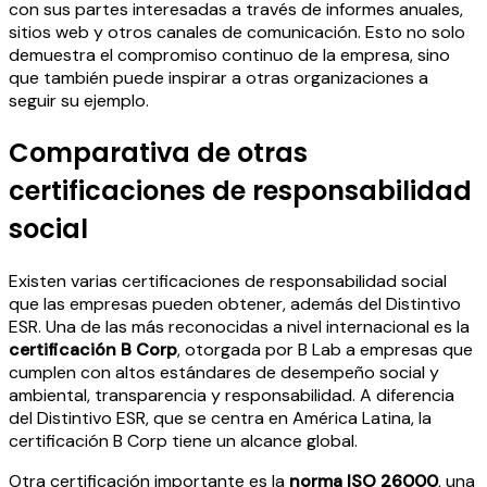
con sus partes interesadas a través de informes anuales,
sitios web y otros canales de comunicación. Esto no solo
demuestra el compromiso continuo de la empresa, sino
que también puede inspirar a otras organizaciones a
seguir su ejemplo.
Comparativa de otras
certificaciones de responsabilidad
social
Existen varias certificaciones de responsabilidad social
que las empresas pueden obtener, además del Distintivo
ESR. Una de las más reconocidas a nivel internacional es la
certificación B Corp
, otorgada por B Lab a empresas que
cumplen con altos estándares de desempeño social y
ambiental, transparencia y responsabilidad. A diferencia
del Distintivo ESR, que se centra en América Latina, la
certificación B Corp tiene un alcance global.
Otra certificación importante es la
norma ISO 26000
, una