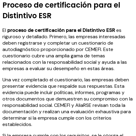
Proceso de certificación para el
Distintivo ESR
El
proceso de certificación para el Distintivo ESR
es
riguroso y detallado. Primero, las empresas interesadas
deben registrarse y completar un cuestionario de
autodiagnóstico proporcionado por CEMEFI. Este
cuestionario cubre una amplia gama de temas
relacionados con la responsabilidad social y ayuda a las
empresas a evaluar su desempeño en estas áreas.
Una vez completado el cuestionario, las empresas deben
presentar evidencia que respalde sus respuestas. Esta
evidencia puede incluir políticas, informes, programas y
otros documentos que demuestren su compromiso con la
responsabilidad social. CEMEFI y AliaRSE revisan toda la
documentación y realizan una evaluación exhaustiva para
determinar si la empresa cumple con los criterios
establecidos.
Si la empresa cumple con los requisitos, se le otorga el