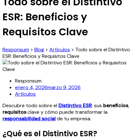
Todo sobre el Distintivo
ESR: Beneficios y
Requisitos Clave
Responsum
>
Blog
>
Artículos
>
Todo sobre el Distintivo
ESR: Beneficios y Requisitos Clave
Responsum
enero 4, 2026
marzo 9, 2026
Artículos
Descubre todo sobre el
Distintivo ESR
: sus
beneficios
,
requisitos
clave y cómo puede transformar la
responsabilidad social
de tu empresa.
¿Qué es el Distintivo ESR?