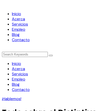
Inicio
Acerca
Servicios
Empleo
Blog
Contacto
Inicio
Acerca
Servicios
Empleo
Blog
Contacto
¡Hablemos!