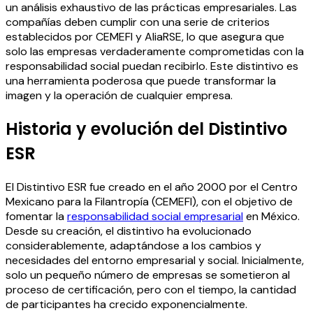
un análisis exhaustivo de las prácticas empresariales. Las
compañías deben cumplir con una serie de criterios
establecidos por CEMEFI y AliaRSE, lo que asegura que
solo las empresas verdaderamente comprometidas con la
responsabilidad social puedan recibirlo. Este distintivo es
una herramienta poderosa que puede transformar la
imagen y la operación de cualquier empresa.
Historia y evolución del Distintivo
ESR
El Distintivo ESR fue creado en el año 2000 por el Centro
Mexicano para la Filantropía (CEMEFI), con el objetivo de
fomentar la
responsabilidad social empresarial
en México.
Desde su creación, el distintivo ha evolucionado
considerablemente, adaptándose a los cambios y
necesidades del entorno empresarial y social. Inicialmente,
solo un pequeño número de empresas se sometieron al
proceso de certificación, pero con el tiempo, la cantidad
de participantes ha crecido exponencialmente.