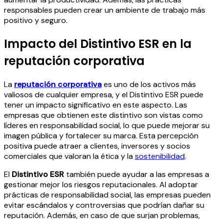
responsables pueden crear un ambiente de trabajo más
positivo y seguro.
Impacto del Distintivo ESR en la
reputación corporativa
La
reputación corporativa
es uno de los activos más
valiosos de cualquier empresa, y el Distintivo ESR puede
tener un impacto significativo en este aspecto. Las
empresas que obtienen este distintivo son vistas como
líderes en responsabilidad social, lo que puede mejorar su
imagen pública y fortalecer su marca. Esta percepción
positiva puede atraer a clientes, inversores y socios
comerciales que valoran la ética y la
sostenibilidad
.
El
Distintivo ESR
también puede ayudar a las empresas a
gestionar mejor los riesgos reputacionales. Al adoptar
prácticas de responsabilidad social, las empresas pueden
evitar escándalos y controversias que podrían dañar su
reputación. Además, en caso de que surjan problemas,