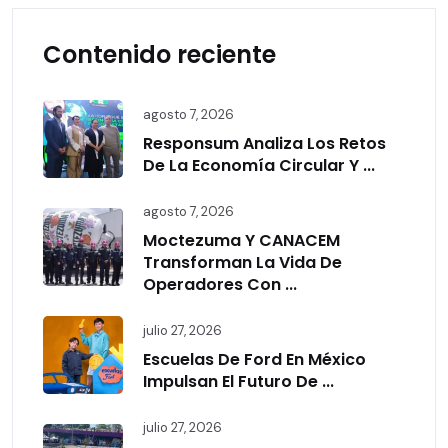
Contenido reciente
agosto 7, 2026
Responsum Analiza Los Retos
De La Economía Circular Y ...
agosto 7, 2026
Moctezuma Y CANACEM
Transforman La Vida De
Operadores Con ...
julio 27, 2026
Escuelas De Ford En México
Impulsan El Futuro De ...
julio 27, 2026