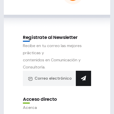
Regístrate al Newsletter
Recibe en tu correo las mejores
prácticas y
contenidos en Comunicación y
Consultoría.
Acceso directo
Acerca