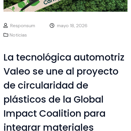
Responsum
mayo 18, 2026
Noticias
La tecnológica automotriz
Valeo se une al proyecto
de circularidad de
plásticos de la Global
Impact Coalition para
integrar materiales