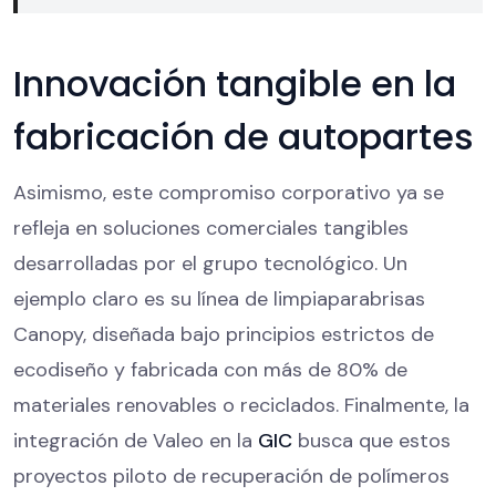
Innovación tangible en la
fabricación de autopartes
Asimismo, este compromiso corporativo ya se
refleja en soluciones comerciales tangibles
desarrolladas por el grupo tecnológico. Un
ejemplo claro es su línea de limpiaparabrisas
Canopy, diseñada bajo principios estrictos de
ecodiseño y fabricada con más de 80% de
materiales renovables o reciclados. Finalmente, la
integración de Valeo en la
GIC
busca que estos
proyectos piloto de recuperación de polímeros