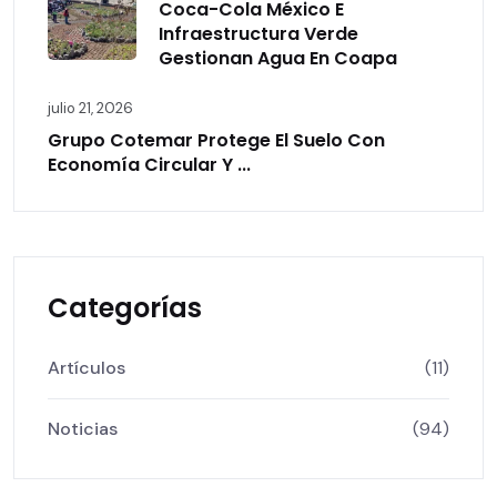
Coca-Cola México E
Infraestructura Verde
Gestionan Agua En Coapa
julio 21, 2026
Grupo Cotemar Protege El Suelo Con
Economía Circular Y ...
Categorías
Artículos
(11)
Noticias
(94)