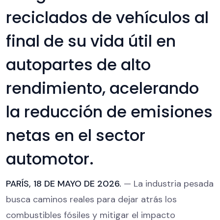
reciclados de vehículos al
final de su vida útil en
autopartes de alto
rendimiento, acelerando
la reducción de emisiones
netas en el sector
automotor.
PARÍS, 18 DE MAYO DE 2026.
— La industria pesada
busca caminos reales para dejar atrás los
combustibles fósiles y mitigar el impacto