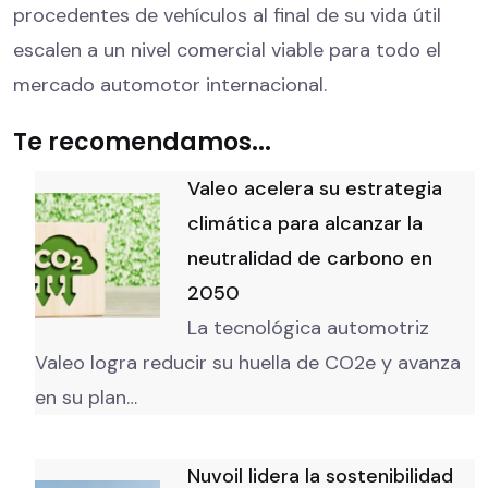
procedentes de vehículos al final de su vida útil
escalen a un nivel comercial viable para todo el
mercado automotor internacional.
Te recomendamos...
Valeo acelera su estrategia
climática para alcanzar la
neutralidad de carbono en
2050
La tecnológica automotriz
Valeo logra reducir su huella de CO2e y avanza
en su plan…
Nuvoil lidera la sostenibilidad