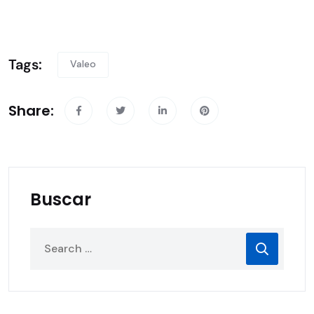
Tags:
Valeo
Share:
Buscar