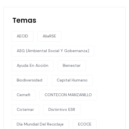
Temas
AECID
AliaRSE
ASG (Ambiental Social Y Gobernanza)
Ayuda En Acción
Bienestar
Biodiversidad
Capital Humano
Cemefi
CONTECON MANZANILLO
Cotemar
Distintivo ESR
Día Mundial Del Reciclaje
ECOCE