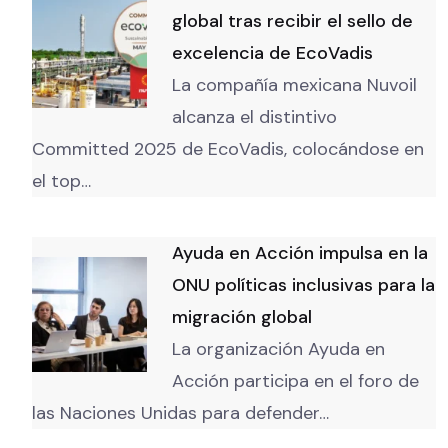
global tras recibir el sello de
excelencia de EcoVadis
La compañía mexicana Nuvoil
alcanza el distintivo
Committed 2025 de EcoVadis, colocándose en
el top…
Ayuda en Acción impulsa en la
ONU políticas inclusivas para la
migración global
La organización Ayuda en
Acción participa en el foro de
las Naciones Unidas para defender…