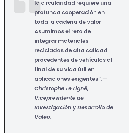
la circularidad requiere una
profunda cooperación en
toda la cadena de valor.
Asumimos el reto de
integrar materiales
reciclados de alta calidad
procedentes de vehículos al
final de su vida útil en
aplicaciones exigentes”.
—
Christophe Le Ligné,
Vicepresidente de
Investigación y Desarrollo de
Valeo.