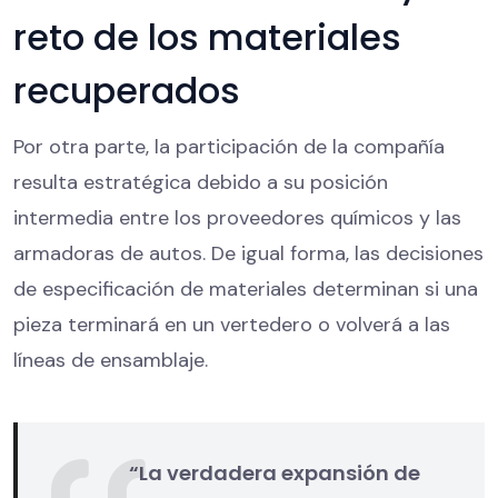
reto de los materiales
recuperados
Por otra parte, la participación de la compañía
resulta estratégica debido a su posición
intermedia entre los proveedores químicos y las
armadoras de autos. De igual forma, las decisiones
de especificación de materiales determinan si una
pieza terminará en un vertedero o volverá a las
líneas de ensamblaje.
“La verdadera expansión de