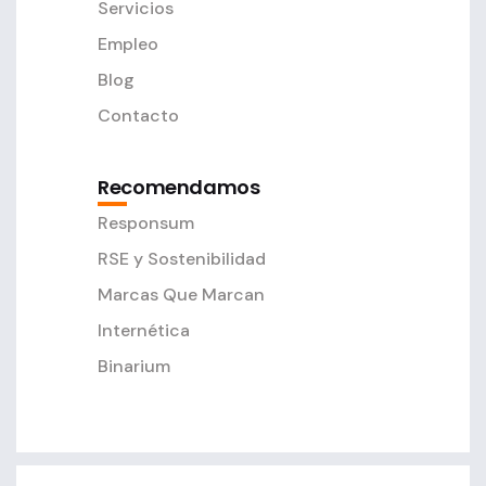
Servicios
Empleo
Blog
Contacto
Recomendamos
Responsum
RSE y Sostenibilidad
Marcas Que Marcan
Internética
Binarium