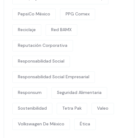
PepsiCo México
PPG Comex
Reciclaje
Red BAMX
Reputación Corporativa
Responsabilidad Social
Responsabilidad Social Empresarial
Responsum
Seguridad Alimentaria
Sostenibilidad
Tetra Pak
Valeo
Volkswagen De México
Ética