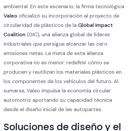
ambiental. En este escenario, la firma tecnológica
Valeo
oficializó su incorporación al proyecto de
circularidad de plásticos de la
Global Impact
Coalition
(GIC), una alianza global de líderes
industriales que persigue alcanzar las cero
emisiones netas. La meta de esta alianza
corporativa no es menor: redefinir cómo se
producen y reutilizan los materiales plásticos en
los componentes de los vehículos del futuro. Al
sumarse, Valeo impulsa la economía circular
automotriz aportando su capacidad técnica
desde el diseño inicial de las autopartes.
Soluciones de diseño y el