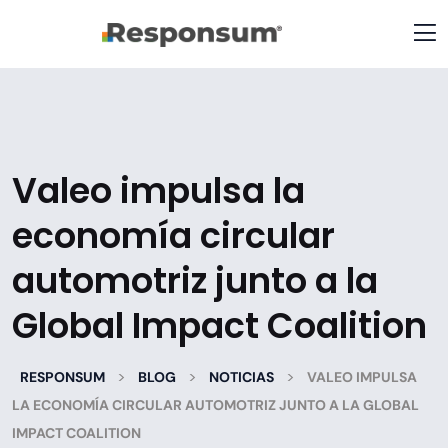
Valeo impulsa la
economía circular
automotriz junto a la
Global Impact Coalition
>
>
>
RESPONSUM
BLOG
NOTICIAS
VALEO IMPULSA
LA ECONOMÍA CIRCULAR AUTOMOTRIZ JUNTO A LA GLOBAL
IMPACT COALITION