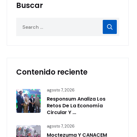
Buscar
Contenido reciente
agosto 7, 2026
Responsum Analiza Los
Retos De La Economía
Circular Y ...
agosto 7, 2026
Moctezuma Y CANACEM