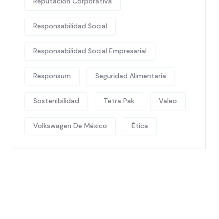
Reputación Corporativa
Responsabilidad Social
Responsabilidad Social Empresarial
Responsum
Seguridad Alimentaria
Sostenibilidad
Tetra Pak
Valeo
Volkswagen De México
Ética