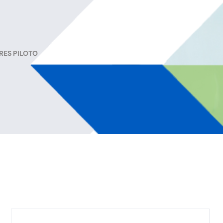
RES PILOTO