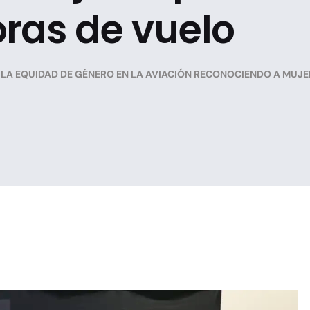
oras de vuelo
 LA EQUIDAD DE GÉNERO EN LA AVIACIÓN RECONOCIENDO A MUJE