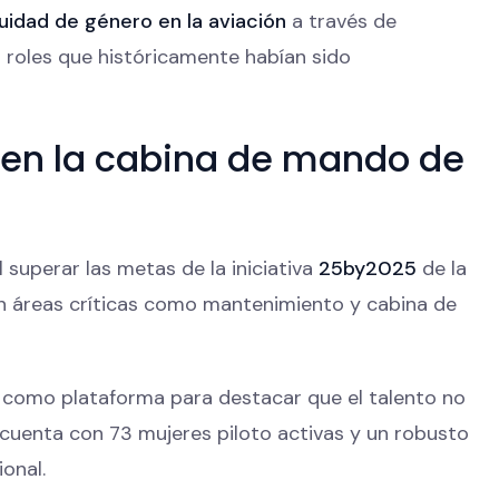
quidad de género en la aviación
a través de
 roles que históricamente habían sido
 en la cabina de mando de
 superar las metas de la iniciativa
25by2025
de la
 en áreas críticas como mantenimiento y cabina de
ió como plataforma para destacar que el talento no
cuenta con 73 mujeres piloto activas y un robusto
onal.