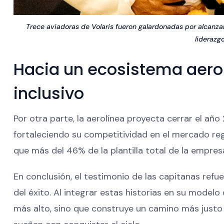
Trece aviadoras de Volaris fueron galardonadas por alcanzar
liderazgo
Hacia un ecosistema aero
inclusivo
Por otra parte, la aerolínea proyecta cerrar el año
fortaleciendo su competitividad en el mercado reg
que más del 46% de la plantilla total de la empre
En conclusión, el testimonio de las capitanas refu
del éxito. Al integrar estas historias en su modelo
más alto, sino que construye un camino más justo