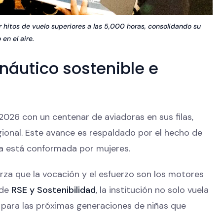
 hitos de vuelo superiores a las 5,000 horas, consolidando su
 en el aire.
náutico sostenible e
 2026 con un centenar de aviadoras en sus filas,
ional. Este avance es respaldado por el hecho de
sa está conformada por mujeres.
erza que la vocación y el esfuerzo son los motores
 de
RSE y Sostenibilidad
, la institución no solo vuela
 para las próximas generaciones de niñas que