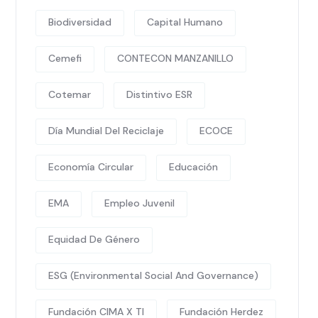
Biodiversidad
Capital Humano
Cemefi
CONTECON MANZANILLO
Cotemar
Distintivo ESR
Día Mundial Del Reciclaje
ECOCE
Economía Circular
Educación
EMA
Empleo Juvenil
Equidad De Género
ESG (Environmental Social And Governance)
Fundación CIMA X TI
Fundación Herdez