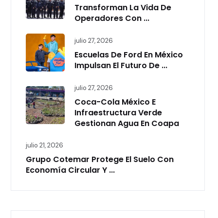
Transforman La Vida De
Operadores Con ...
julio 27, 2026
Escuelas De Ford En México
Impulsan El Futuro De ...
julio 27, 2026
Coca-Cola México E
Infraestructura Verde
Gestionan Agua En Coapa
julio 21, 2026
Grupo Cotemar Protege El Suelo Con
Economía Circular Y ...