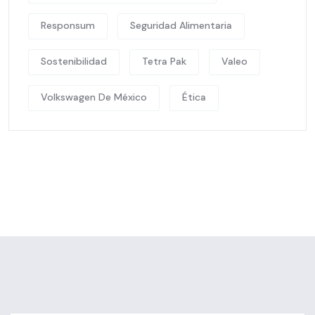
Responsum
Seguridad Alimentaria
Sostenibilidad
Tetra Pak
Valeo
Volkswagen De México
Ética