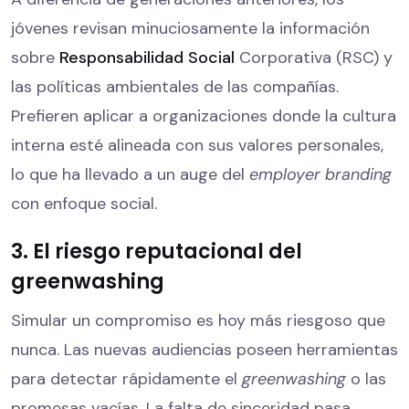
jóvenes revisan minuciosamente la información
sobre
Responsabilidad Social
Corporativa (RSC) y
las políticas ambientales de las compañías.
Prefieren aplicar a organizaciones donde la cultura
interna esté alineada con sus valores personales,
lo que ha llevado a un auge del
employer branding
con enfoque social.
3. El riesgo reputacional del
greenwashing
Simular un compromiso es hoy más riesgoso que
nunca. Las nuevas audiencias poseen herramientas
para detectar rápidamente el
greenwashing
o las
promesas vacías. La falta de sinceridad pasa