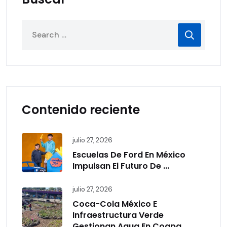
Contenido reciente
julio 27, 2026
Escuelas De Ford En México
Impulsan El Futuro De ...
julio 27, 2026
Coca-Cola México E
Infraestructura Verde
Gestionan Agua En Coapa