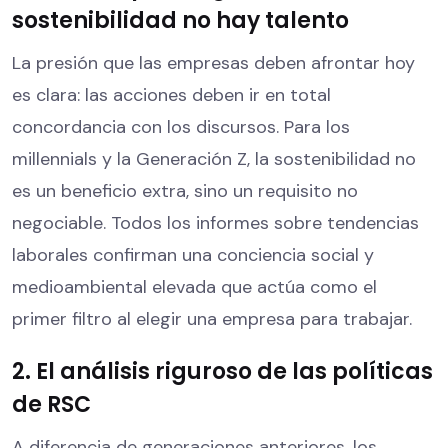
sostenibilidad no hay talento
La presión que las empresas deben afrontar hoy
es clara: las acciones deben ir en total
concordancia con los discursos. Para los
millennials y la Generación Z, la sostenibilidad no
es un beneficio extra, sino un requisito no
negociable. Todos los informes sobre tendencias
laborales confirman una conciencia social y
medioambiental elevada que actúa como el
primer filtro al elegir una empresa para trabajar.
2. El análisis riguroso de las políticas
de RSC
A diferencia de generaciones anteriores, los