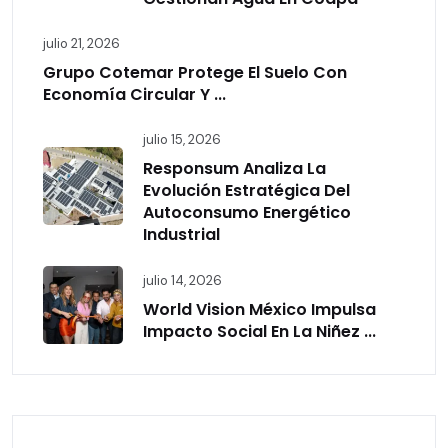
julio 21, 2026
Grupo Cotemar Protege El Suelo Con
Economía Circular Y ...
julio 15, 2026
Responsum Analiza La
Evolución Estratégica Del
Autoconsumo Energético
Industrial
julio 14, 2026
World Vision México Impulsa
Impacto Social En La Niñez ...