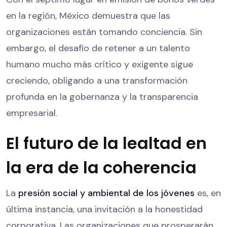
en la región, México demuestra que las
organizaciones están tomando conciencia. Sin
embargo, el desafío de retener a un talento
humano mucho más crítico y exigente sigue
creciendo, obligando a una transformación
profunda en la gobernanza y la transparencia
empresarial.
El futuro de la lealtad en
la era de la coherencia
La
presión social y ambiental de los jóvenes
es, en
última instancia, una invitación a la honestidad
corporativa. Las organizaciones que prosperarán