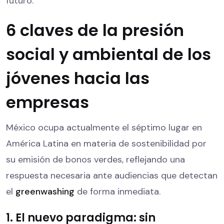
futuro.
6 claves de la presión
social y ambiental de los
jóvenes hacia las
empresas
México ocupa actualmente el séptimo lugar en
América Latina en materia de sostenibilidad por
su emisión de bonos verdes, reflejando una
respuesta necesaria ante audiencias que detectan
el
greenwashing
de forma inmediata.
1. El nuevo paradigma: sin