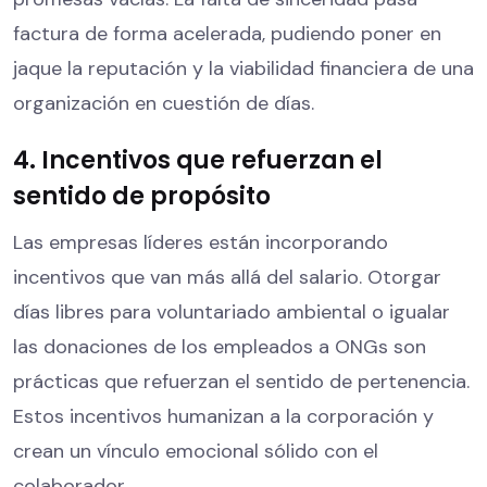
factura de forma acelerada, pudiendo poner en
jaque la reputación y la viabilidad financiera de una
organización en cuestión de días.
4. Incentivos que refuerzan el
sentido de propósito
Las empresas líderes están incorporando
incentivos que van más allá del salario. Otorgar
días libres para voluntariado ambiental o igualar
las donaciones de los empleados a ONGs son
prácticas que refuerzan el sentido de pertenencia.
Estos incentivos humanizan a la corporación y
crean un vínculo emocional sólido con el
colaborador.