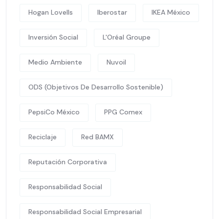
Hogan Lovells
Iberostar
IKEA México
Inversión Social
L'Oréal Groupe
Medio Ambiente
Nuvoil
ODS (Objetivos De Desarrollo Sostenible)
PepsiCo México
PPG Comex
Reciclaje
Red BAMX
Reputación Corporativa
Responsabilidad Social
Responsabilidad Social Empresarial