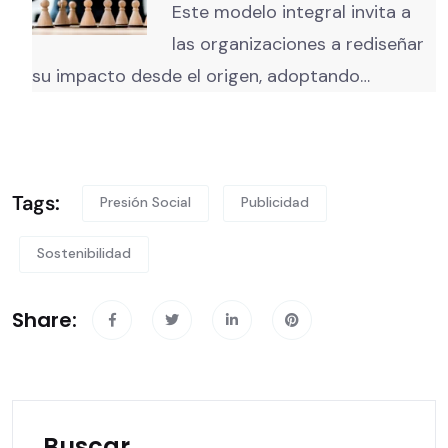
Este modelo integral invita a
las organizaciones a rediseñar
su impacto desde el origen, adoptando…
Tags:
Presión Social
Publicidad
Sostenibilidad
Share:
Buscar