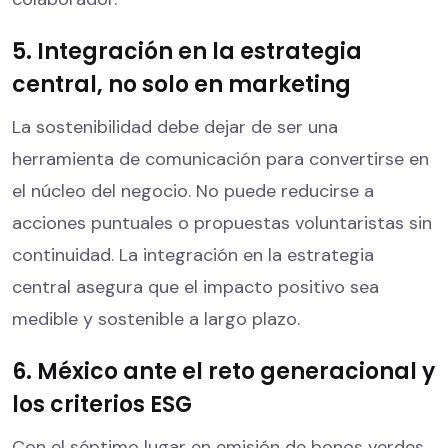
5. Integración en la estrategia
central, no solo en marketing
La sostenibilidad debe dejar de ser una
herramienta de comunicación para convertirse en
el núcleo del negocio. No puede reducirse a
acciones puntuales o propuestas voluntaristas sin
continuidad. La integración en la estrategia
central asegura que el impacto positivo sea
medible y sostenible a largo plazo.
6. México ante el reto generacional y
los criterios ESG
Con el séptimo lugar en emisión de bonos verdes