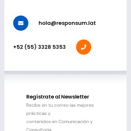
hola@responsum.lat
+52 (55) 3328 5353
Regístrate al Newsletter
Recibe en tu correo las mejores
prácticas y
contenidos en Comunicación y
Consultoría.