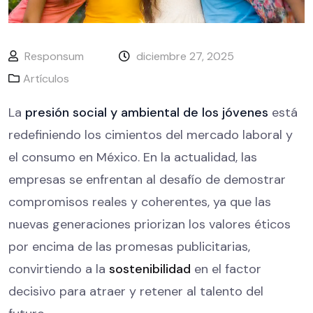
Responsum
diciembre 27, 2025
Artículos
La
presión social y ambiental de los jóvenes
está
redefiniendo los cimientos del mercado laboral y
el consumo en México. En la actualidad, las
empresas se enfrentan al desafío de demostrar
compromisos reales y coherentes, ya que las
nuevas generaciones priorizan los valores éticos
por encima de las promesas publicitarias,
convirtiendo a la
sostenibilidad
en el factor
decisivo para atraer y retener al talento del