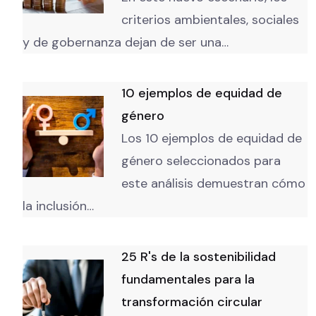
criterios ambientales, sociales
y de gobernanza dejan de ser una…
10 ejemplos de equidad de
género
Los 10 ejemplos de equidad de
género seleccionados para
este análisis demuestran cómo
la inclusión…
25 R's de la sostenibilidad
fundamentales para la
transformación circular