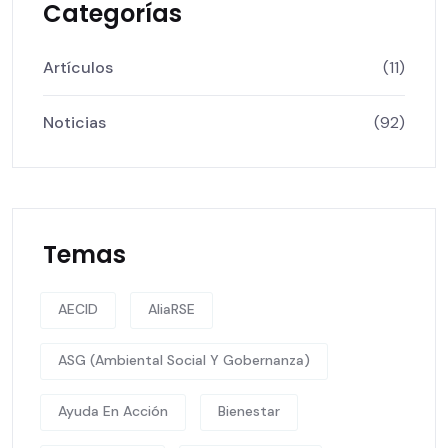
Categorías
Artículos
(11)
Noticias
(92)
Temas
AECID
AliaRSE
ASG (Ambiental Social Y Gobernanza)
Ayuda En Acción
Bienestar