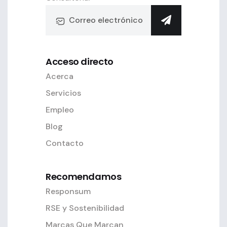
Acceso directo
Acerca
Servicios
Empleo
Blog
Contacto
Recomendamos
Responsum
RSE y Sostenibilidad
Marcas Que Marcan