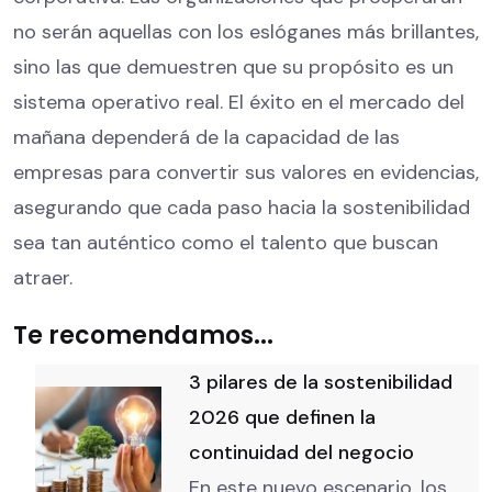
no serán aquellas con los eslóganes más brillantes,
sino las que demuestren que su propósito es un
sistema operativo real. El éxito en el mercado del
mañana dependerá de la capacidad de las
empresas para convertir sus valores en evidencias,
asegurando que cada paso hacia la sostenibilidad
sea tan auténtico como el talento que buscan
atraer.
Te recomendamos...
3 pilares de la sostenibilidad
2026 que definen la
continuidad del negocio
En este nuevo escenario, los