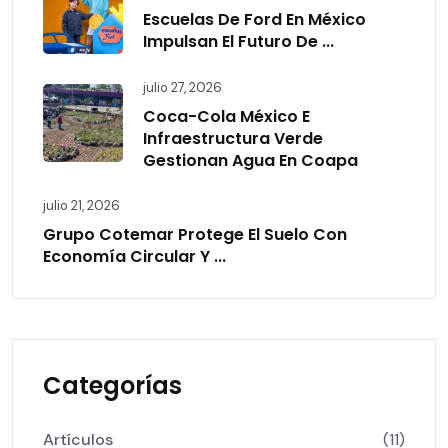
Escuelas De Ford En México
Impulsan El Futuro De ...
julio 27, 2026
Coca-Cola México E
Infraestructura Verde
Gestionan Agua En Coapa
julio 21, 2026
Grupo Cotemar Protege El Suelo Con
Economía Circular Y ...
Categorías
Artículos
(11)