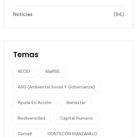
Noticias
(94)
Temas
AECID
AliaRSE
ASG (Ambiental Social Y Gobernanza)
Ayuda En Acción
Bienestar
Biodiversidad
Capital Humano
Cemefi
CONTECON MANZANILLO