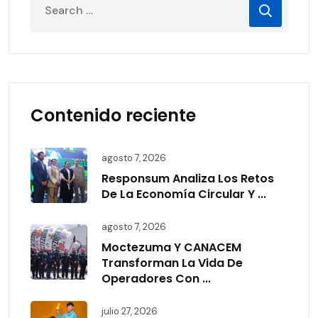
Contenido reciente
agosto 7, 2026
Responsum Analiza Los Retos
De La Economía Circular Y ...
agosto 7, 2026
Moctezuma Y CANACEM
Transforman La Vida De
Operadores Con ...
julio 27, 2026