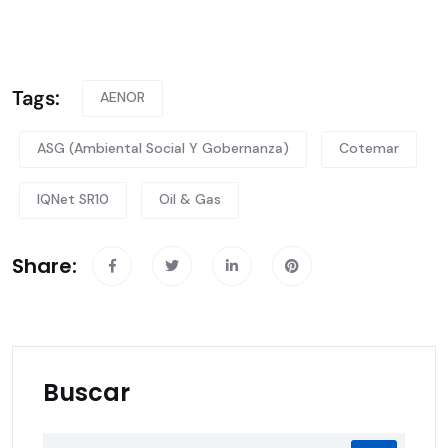
Tags:
AENOR
ASG (Ambiental Social Y Gobernanza)
Cotemar
IQNet SR10
Oil & Gas
Share:
Buscar