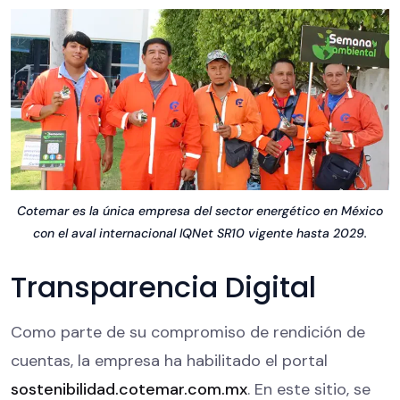
Cotemar es la única empresa del sector energético en México
con el aval internacional IQNet SR10 vigente hasta 2029.
Transparencia Digital
Como parte de su compromiso de rendición de
cuentas, la empresa ha habilitado el portal
sostenibilidad.cotemar.com.mx
. En este sitio, se