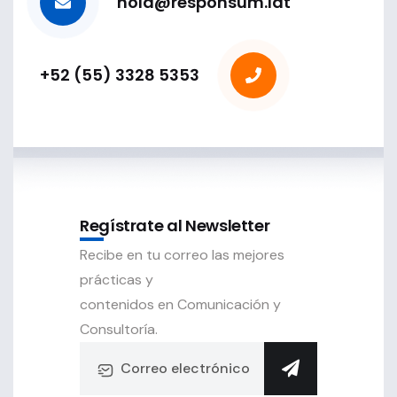
hola@responsum.lat
+52 (55) 3328 5353
Regístrate al Newsletter
Recibe en tu correo las mejores
prácticas y
contenidos en Comunicación y
Consultoría.