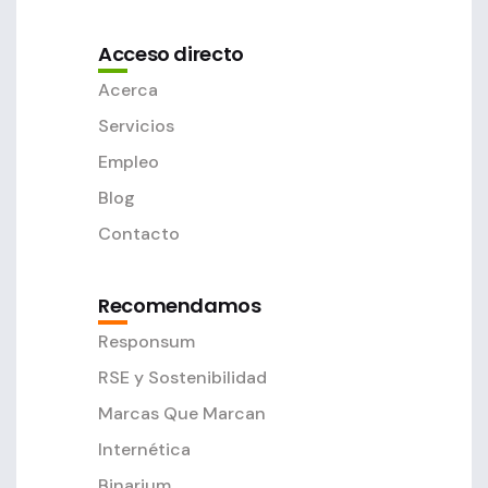
Acceso directo
Acerca
Servicios
Empleo
Blog
Contacto
Recomendamos
Responsum
RSE y Sostenibilidad
Marcas Que Marcan
Internética
Binarium