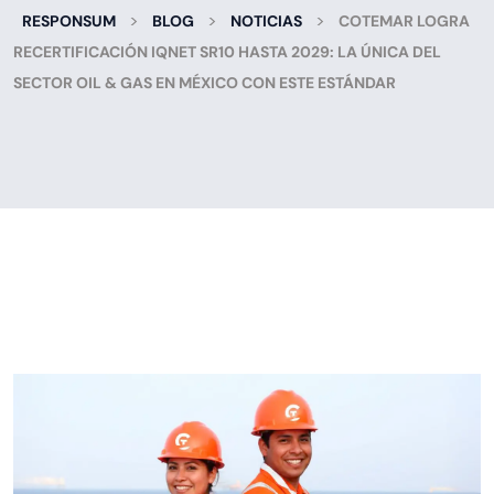
>
>
>
RESPONSUM
BLOG
NOTICIAS
COTEMAR LOGRA
RECERTIFICACIÓN IQNET SR10 HASTA 2029: LA ÚNICA DEL
SECTOR OIL & GAS EN MÉXICO CON ESTE ESTÁNDAR