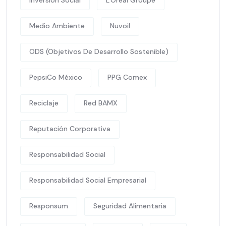
Medio Ambiente
Nuvoil
ODS (Objetivos De Desarrollo Sostenible)
PepsiCo México
PPG Comex
Reciclaje
Red BAMX
Reputación Corporativa
Responsabilidad Social
Responsabilidad Social Empresarial
Responsum
Seguridad Alimentaria