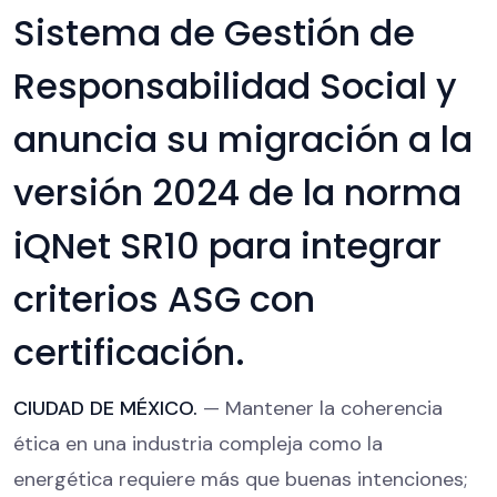
Sistema de Gestión de
Responsabilidad Social y
anuncia su migración a la
versión 2024 de la norma
iQNet SR10 para integrar
criterios ASG con
certificación.
CIUDAD DE MÉXICO.
— Mantener la coherencia
ética en una industria compleja como la
energética requiere más que buenas intenciones;