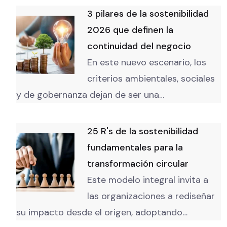
3 pilares de la sostenibilidad
2026 que definen la
continuidad del negocio
En este nuevo escenario, los
criterios ambientales, sociales
y de gobernanza dejan de ser una…
25 R's de la sostenibilidad
fundamentales para la
transformación circular
Este modelo integral invita a
las organizaciones a rediseñar
su impacto desde el origen, adoptando…