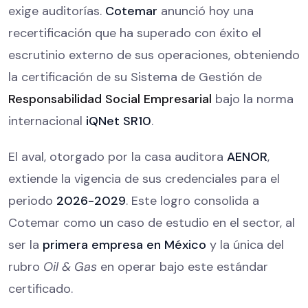
exige auditorías.
Cotemar
anunció hoy una
recertificación que ha superado con éxito el
escrutinio externo de sus operaciones, obteniendo
la certificación de su Sistema de Gestión de
Responsabilidad Social Empresarial
bajo la norma
internacional
iQNet SR10
.
El aval, otorgado por la casa auditora
AENOR
,
extiende la vigencia de sus credenciales para el
periodo
2026-2029
. Este logro consolida a
Cotemar como un caso de estudio en el sector, al
ser la
primera empresa en México
y la única del
rubro
Oil & Gas
en operar bajo este estándar
certificado.