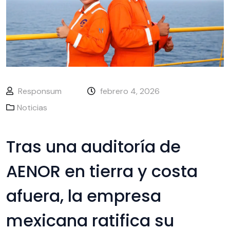
Responsum
febrero 4, 2026
Noticias
Tras una auditoría de
AENOR en tierra y costa
afuera, la empresa
mexicana ratifica su