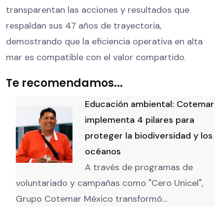
transparentan las acciones y resultados que
respaldan sus 47 años de trayectoria,
demostrando que la eficiencia operativa en alta
mar es compatible con el valor compartido.
Te recomendamos...
Educación ambiental: Cotemar
implementa 4 pilares para
proteger la biodiversidad y los
océanos
A través de programas de
voluntariado y campañas como "Cero Unicel",
Grupo Cotemar México transformó…