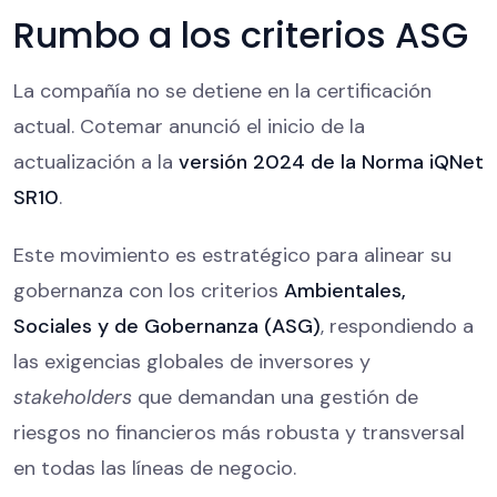
Rumbo a los criterios ASG
La compañía no se detiene en la certificación
actual. Cotemar anunció el inicio de la
actualización a la
versión 2024 de la Norma iQNet
SR10
.
Este movimiento es estratégico para alinear su
gobernanza con los criterios
Ambientales,
Sociales y de Gobernanza (ASG)
, respondiendo a
las exigencias globales de inversores y
stakeholders
que demandan una gestión de
riesgos no financieros más robusta y transversal
en todas las líneas de negocio.