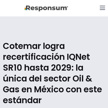
Cotemar logra
recertificación IQNet
SR10 hasta 2029: la
única del sector Oil &
Gas en México con este
estándar