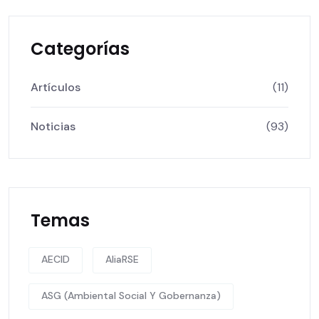
Categorías
Artículos
(11)
Noticias
(93)
Temas
AECID
AliaRSE
ASG (Ambiental Social Y Gobernanza)