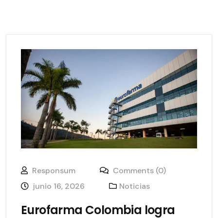
Responsum
Comments (0)
junio 16, 2026
Noticias
Eurofarma Colombia logra