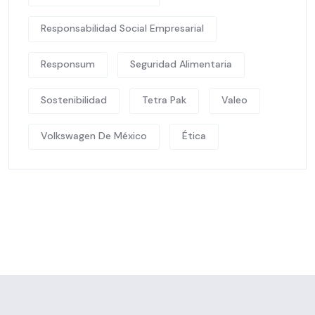
Responsabilidad Social Empresarial
Responsum
Seguridad Alimentaria
Sostenibilidad
Tetra Pak
Valeo
Volkswagen De México
Ética