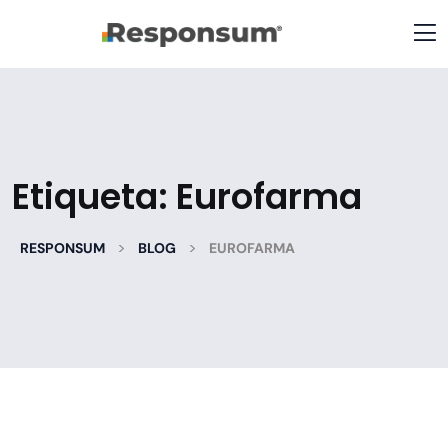
Etiqueta:
Eurofarma
>
>
RESPONSUM
BLOG
EUROFARMA