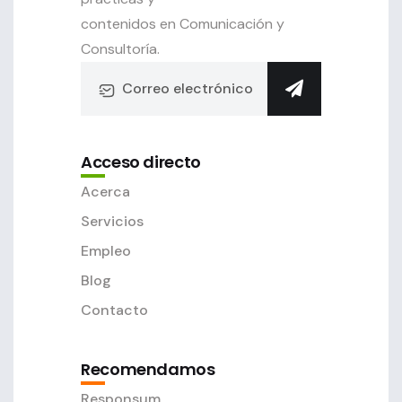
contenidos en Comunicación y
Consultoría.
Acceso directo
Acerca
Servicios
Empleo
Blog
Contacto
Recomendamos
Responsum