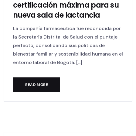
certificación máxima para su
nueva sala de lactancia
La compañía farmacéutica fue reconocida por
la Secretaría Distrital de Salud con el puntaje
perfecto, consolidando sus políticas de
bienestar familiar y sostenibilidad humana en el
entorno laboral de Bogotá. [...]
READ MORE