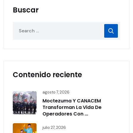
Buscar
Contenido reciente
agosto 7, 2026
Moctezuma Y CANACEM
Transforman La Vida De
Operadores Con ...
julio 27, 2026