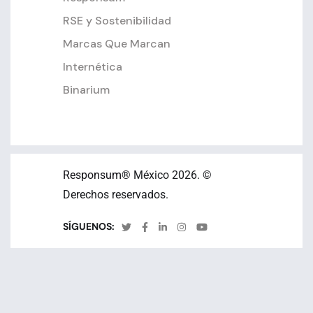
RSE y Sostenibilidad
Marcas Que Marcan
Internética
Binarium
Responsum
® México 2026. ©
Derechos reservados.
SÍGUENOS: