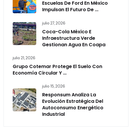
Escuelas De Ford En México
Impulsan El Futuro De ...
julio 27, 2026
Coca-Cola México E
Infraestructura Verde
Gestionan Agua En Coapa
julio 21, 2026
Grupo Cotemar Protege El Suelo Con
Economía Circular Y ...
julio 15, 2026
Responsum Analiza La
Evolución Estratégica Del
Autoconsumo Energético
Industrial