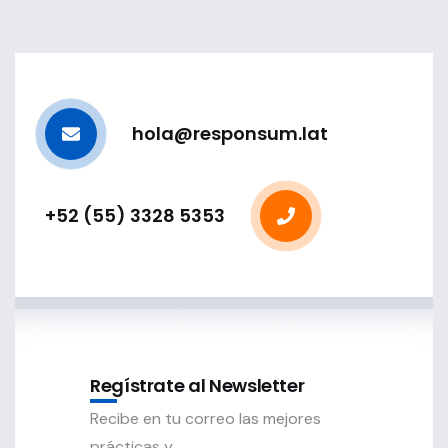
hola@responsum.lat
+52 (55) 3328 5353
Regístrate al Newsletter
Recibe en tu correo las mejores
prácticas y