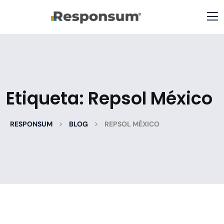
Etiqueta:
Repsol México
>
>
RESPONSUM
BLOG
REPSOL MÉXICO