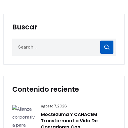
Buscar
Contenido reciente
agosto 7, 2026
Moctezuma Y CANACEM
Transforman La Vida De
Operadores Con ...