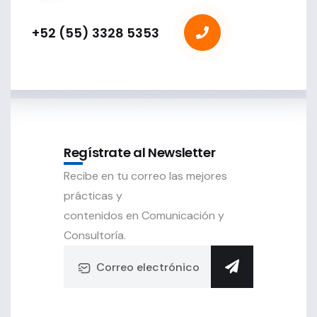
+52 (55) 3328 5353
Regístrate al Newsletter
Recibe en tu correo las mejores
prácticas y
contenidos en Comunicación y
Consultoría.