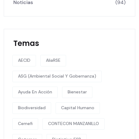
Noticias
(94)
Temas
AECID
AliaRSE
ASG (Ambiental Social Y Gobernanza)
Ayuda En Acción
Bienestar
Biodiversidad
Capital Humano
Cemefi
CONTECON MANZANILLO