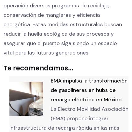
operación diversos programas de reciclaje,
conservación de manglares y eficiencia
energética. Estas medidas estructurales buscan
reducir la huella ecológica de sus procesos y
asegurar que el puerto siga siendo un espacio
vital para las futuras generaciones.
Te recomendamos...
EMA impulsa la transformación
de gasolineras en hubs de
recarga eléctrica en México
La Electro Movilidad Asociación
(EMA) propone integrar
infraestructura de recarga rápida en las más