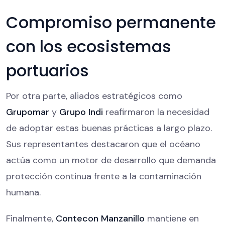
Compromiso permanente
con los ecosistemas
portuarios
Por otra parte, aliados estratégicos como
Grupomar
y
Grupo Indi
reafirmaron la necesidad
de adoptar estas buenas prácticas a largo plazo.
Sus representantes destacaron que el océano
actúa como un motor de desarrollo que demanda
protección continua frente a la contaminación
humana.
Finalmente,
Contecon Manzanillo
mantiene en