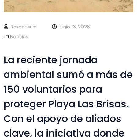
Responsum
junio 16, 2026
Noticias
La reciente jornada
ambiental sumó a más de
150 voluntarios para
proteger Playa Las Brisas.
Con el apoyo de aliados
clave, la iniciativa donde