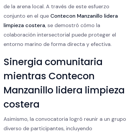
de la arena local. A través de este esfuerzo
conjunto en el que
Contecon Manzanillo lidera
limpieza costera
, se demostró cómo la
colaboración intersectorial puede proteger el
entorno marino de forma directa y efectiva.
Sinergia comunitaria
mientras Contecon
Manzanillo lidera limpieza
costera
Asimismo, la convocatoria logró reunir a un grupo
diverso de participantes, incluyendo