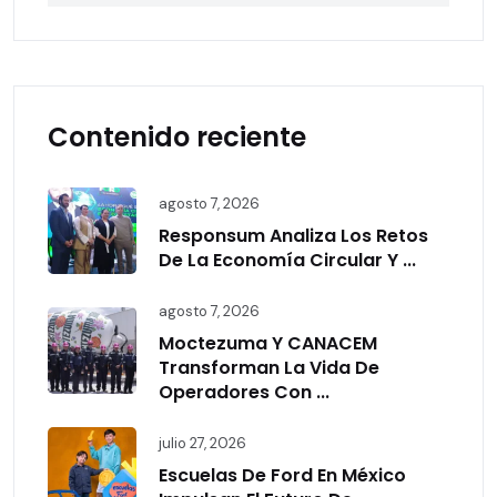
Contenido reciente
agosto 7, 2026
Responsum Analiza Los Retos
De La Economía Circular Y ...
agosto 7, 2026
Moctezuma Y CANACEM
Transforman La Vida De
Operadores Con ...
julio 27, 2026
Escuelas De Ford En México