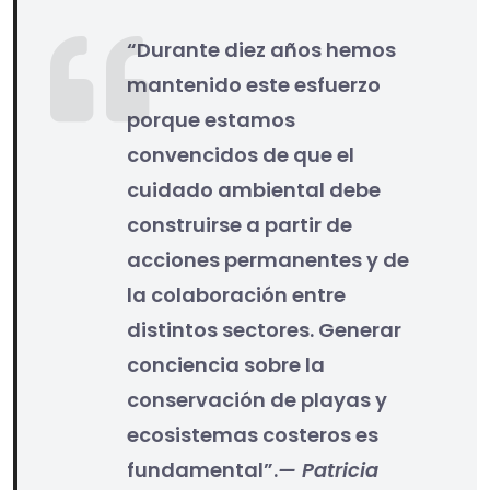
“Durante diez años hemos
mantenido este esfuerzo
porque estamos
convencidos de que el
cuidado ambiental debe
construirse a partir de
acciones permanentes y de
la colaboración entre
distintos sectores. Generar
conciencia sobre la
conservación de playas y
ecosistemas costeros es
fundamental”.
— Patricia