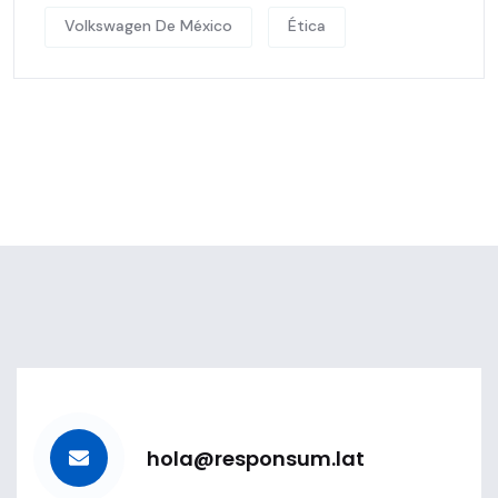
Volkswagen De México
Ética
hola@responsum.lat