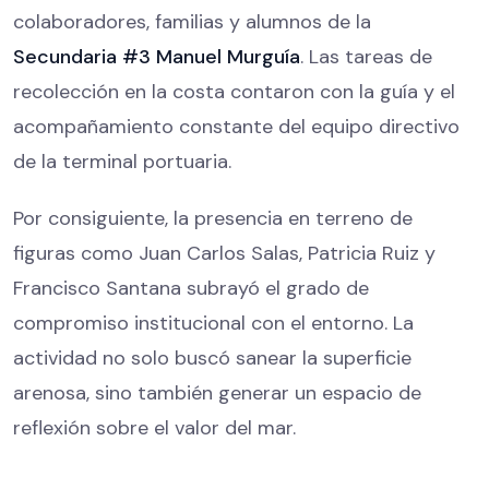
colaboradores, familias y alumnos de la
Secundaria #3 Manuel Murguía
. Las tareas de
recolección en la costa contaron con la guía y el
acompañamiento constante del equipo directivo
de la terminal portuaria.
Por consiguiente, la presencia en terreno de
figuras como Juan Carlos Salas, Patricia Ruiz y
Francisco Santana subrayó el grado de
compromiso institucional con el entorno. La
actividad no solo buscó sanear la superficie
arenosa, sino también generar un espacio de
reflexión sobre el valor del mar.