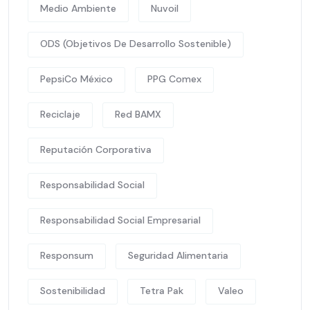
Medio Ambiente
Nuvoil
ODS (Objetivos De Desarrollo Sostenible)
PepsiCo México
PPG Comex
Reciclaje
Red BAMX
Reputación Corporativa
Responsabilidad Social
Responsabilidad Social Empresarial
Responsum
Seguridad Alimentaria
Sostenibilidad
Tetra Pak
Valeo