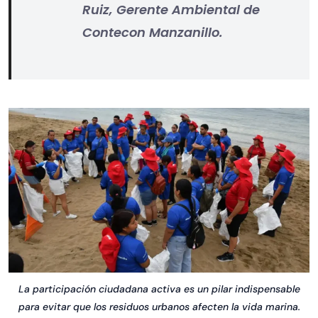
Ruiz, Gerente Ambiental de
Contecon Manzanillo.
La participación ciudadana activa es un pilar indispensable
para evitar que los residuos urbanos afecten la vida marina.