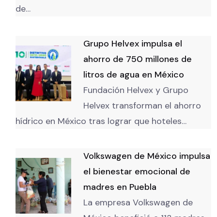
de…
Grupo Helvex impulsa el
ahorro de 750 millones de
litros de agua en México
Fundación Helvex y Grupo
Helvex transforman el ahorro
hídrico en México tras lograr que hoteles…
Volkswagen de México impulsa
el bienestar emocional de
madres en Puebla
La empresa Volkswagen de