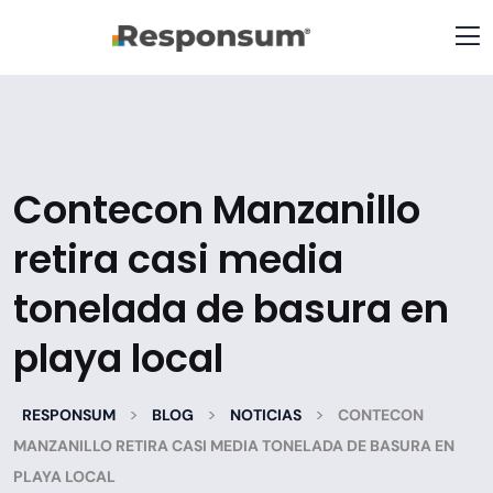
Contecon Manzanillo
retira casi media
tonelada de basura en
playa local
>
>
>
RESPONSUM
BLOG
NOTICIAS
CONTECON
MANZANILLO RETIRA CASI MEDIA TONELADA DE BASURA EN
PLAYA LOCAL