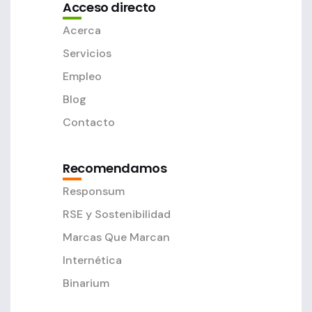
Acceso directo
Acerca
Servicios
Empleo
Blog
Contacto
Recomendamos
Responsum
RSE y Sostenibilidad
Marcas Que Marcan
Internética
Binarium