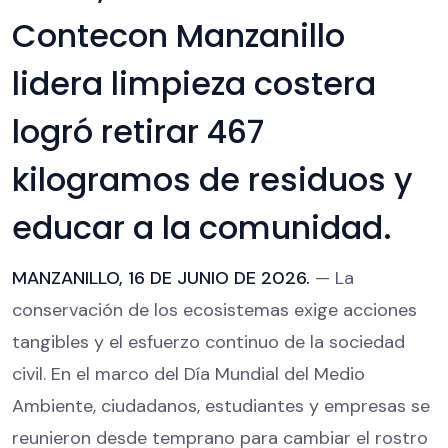
Contecon Manzanillo
lidera limpieza costera
logró retirar 467
kilogramos de residuos y
educar a la comunidad.
MANZANILLO, 16 DE JUNIO DE 2026.
— La
conservación de los ecosistemas exige acciones
tangibles y el esfuerzo continuo de la sociedad
civil. En el marco del Día Mundial del Medio
Ambiente, ciudadanos, estudiantes y empresas se
reunieron desde temprano para cambiar el rostro