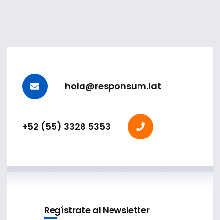
hola@responsum.lat
+52 (55) 3328 5353
Regístrate al Newsletter