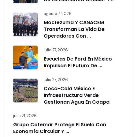
agosto 7, 2026
Moctezuma Y CANACEM
Transforman La Vida De
Operadores Con ...
julio 27, 2026
Escuelas De Ford En México
Impulsan El Futuro De ...
julio 27, 2026
Coca-Cola México E
Infraestructura Verde
Gestionan Agua En Coapa
julio 21, 2026
Grupo Cotemar Protege El Suelo Con
Economía Circular Y ...