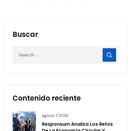
Buscar
Contenido reciente
agosto 7, 2026
Responsum Analiza Los Retos
De La Economía Circular Y ...