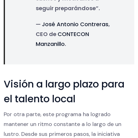
seguir preparándose”.
—
José Antonio Contreras
,
CEO de
CONTECON
Manzanillo
.
Visión a largo plazo para
el talento local
Por otra parte, este programa ha logrado
mantener un ritmo constante a lo largo de un
lustro. Desde sus primeros pasos, la iniciativa