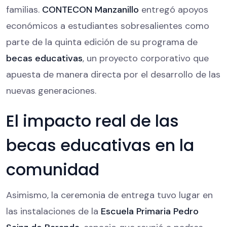
familias.
CONTECON Manzanillo
entregó apoyos
económicos a estudiantes sobresalientes como
parte de la quinta edición de su programa de
becas educativas
, un proyecto corporativo que
apuesta de manera directa por el desarrollo de las
nuevas generaciones.
El impacto real de las
becas educativas en la
comunidad
Asimismo, la ceremonia de entrega tuvo lugar en
las instalaciones de la
Escuela Primaria Pedro