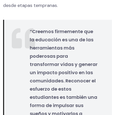
desde etapas tempranas.
“Creemos firmemente que
la educación es una de las
herramientas más
poderosas para
transformar vidas y generar
un impacto positivo en las
comunidades. Reconocer el
esfuerzo de estos
estudiantes es también una
forma de impulsar sus
sueños y motivarlos a