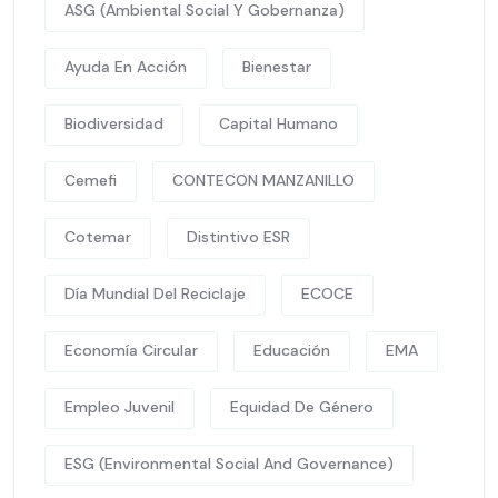
ASG (Ambiental Social Y Gobernanza)
Ayuda En Acción
Bienestar
Biodiversidad
Capital Humano
Cemefi
CONTECON MANZANILLO
Cotemar
Distintivo ESR
Día Mundial Del Reciclaje
ECOCE
Economía Circular
Educación
EMA
Empleo Juvenil
Equidad De Género
ESG (Environmental Social And Governance)