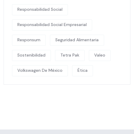
Responsabilidad Social
Responsabilidad Social Empresarial
Responsum
Seguridad Alimentaria
Sostenibilidad
Tetra Pak
Valeo
Volkswagen De México
Ética