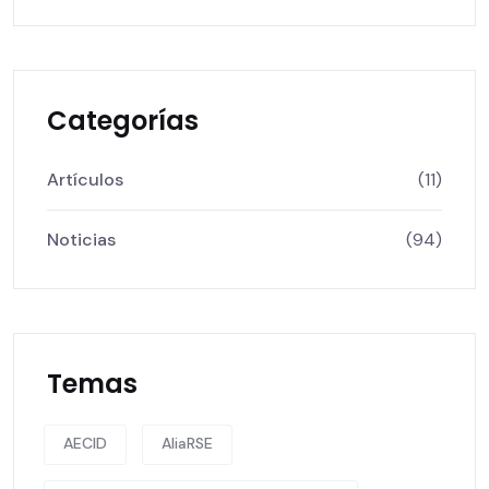
Categorías
Artículos
(11)
Noticias
(94)
Temas
AECID
AliaRSE