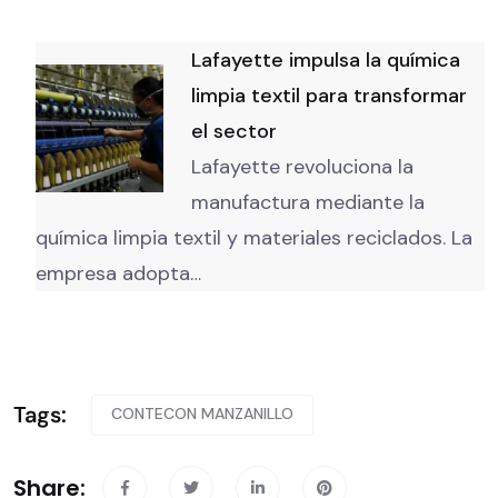
Lafayette impulsa la química
limpia textil para transformar
el sector
Lafayette revoluciona la
manufactura mediante la
química limpia textil y materiales reciclados. La
empresa adopta…
Tags:
CONTECON MANZANILLO
Share: