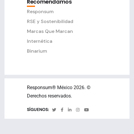
Recomendamos
Responsum
RSE y Sostenibilidad
Marcas Que Marcan
Internética
Binarium
Responsum
® México 2026. ©
Derechos reservados.
SÍGUENOS: