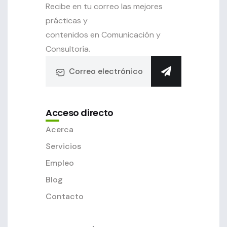
Recibe en tu correo las mejores
prácticas y
contenidos en Comunicación y
Consultoría.
Acceso directo
Acerca
Servicios
Empleo
Blog
Contacto