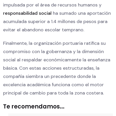
impulsada por el área de recursos humanos y
responsabilidad social
ha sumado una aportación
acumulada superior a 1.4 millones de pesos para
evitar el abandono escolar temprano.
Finalmente, la organización portuaria ratifica su
compromiso con la gobernanza y la dimensión
social al respaldar económicamente la enseñanza
básica. Con estas acciones estructuradas, la
compañía siembra un precedente donde la
excelencia académica funciona como el motor
principal de cambio para toda la zona costera.
Te recomendamos...