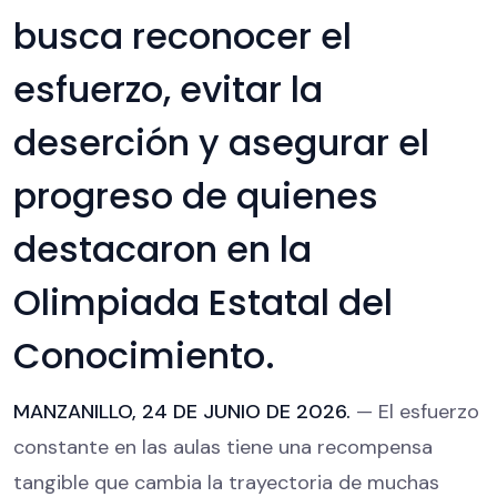
busca reconocer el
esfuerzo, evitar la
deserción y asegurar el
progreso de quienes
destacaron en la
Olimpiada Estatal del
Conocimiento.
MANZANILLO, 24 DE JUNIO DE 2026.
— El esfuerzo
constante en las aulas tiene una recompensa
tangible que cambia la trayectoria de muchas