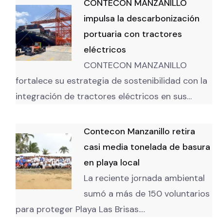
CONTECON MANZANILLO
impulsa la descarbonización
portuaria con tractores
eléctricos
CONTECON MANZANILLO
fortalece su estrategia de sostenibilidad con la
integración de tractores eléctricos en sus…
Contecon Manzanillo retira
casi media tonelada de basura
en playa local
La reciente jornada ambiental
sumó a más de 150 voluntarios
para proteger Playa Las Brisas.…