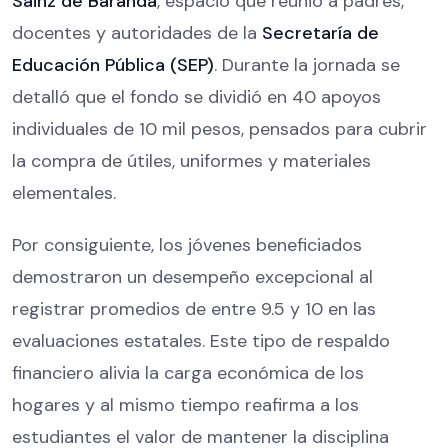
Sainz de Baranda
, espacio que reunió a padres,
docentes y autoridades de la
Secretaría de
Educación Pública (SEP)
. Durante la jornada se
detalló que el fondo se dividió en 40 apoyos
individuales de 10 mil pesos, pensados para cubrir
la compra de útiles, uniformes y materiales
elementales.
Por consiguiente, los jóvenes beneficiados
demostraron un desempeño excepcional al
registrar promedios de entre 9.5 y 10 en las
evaluaciones estatales. Este tipo de respaldo
financiero alivia la carga económica de los
hogares y al mismo tiempo reafirma a los
estudiantes el valor de mantener la disciplina