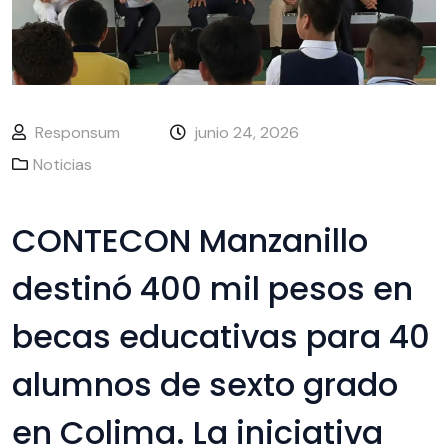
Responsum
junio 24, 2026
Noticias
CONTECON Manzanillo
destinó 400 mil pesos en
becas educativas para 40
alumnos de sexto grado
en Colima. La iniciativa