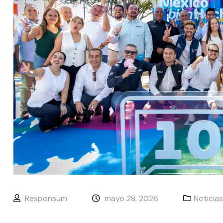
Responsum
mayo 28, 2026
Noticias