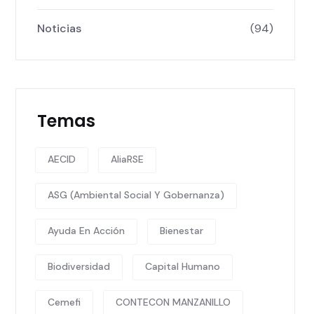
Noticias
(94)
Temas
AECID
AliaRSE
ASG (Ambiental Social Y Gobernanza)
Ayuda En Acción
Bienestar
Biodiversidad
Capital Humano
Cemefi
CONTECON MANZANILLO