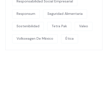
Responsabilidad Social Empresarial
Responsum
Seguridad Alimentaria
Sostenibilidad
Tetra Pak
Valeo
Volkswagen De México
Ética