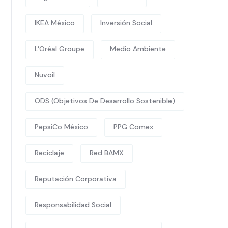
IKEA México
Inversión Social
L'Oréal Groupe
Medio Ambiente
Nuvoil
ODS (Objetivos De Desarrollo Sostenible)
PepsiCo México
PPG Comex
Reciclaje
Red BAMX
Reputación Corporativa
Responsabilidad Social