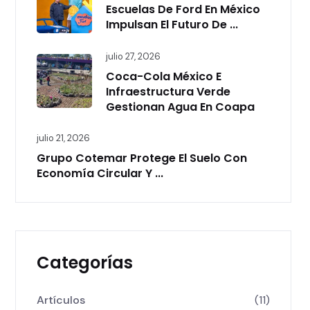
Escuelas De Ford En México
Impulsan El Futuro De ...
julio 27, 2026
Coca-Cola México E
Infraestructura Verde
Gestionan Agua En Coapa
julio 21, 2026
Grupo Cotemar Protege El Suelo Con
Economía Circular Y ...
Categorías
Artículos
(11)