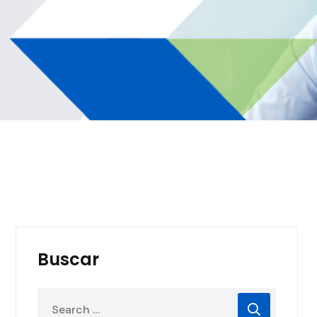
Buscar