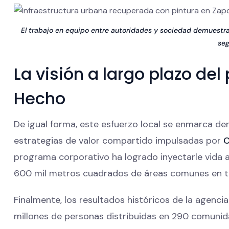
El trabajo en equipo entre autoridades y sociedad demuestr
seg
La visión a largo plazo de
Hecho
De igual forma, este esfuerzo local se enmarca den
estrategias de valor compartido impulsadas por
programa corporativo ha logrado inyectarle vida 
600 mil metros cuadrados de áreas comunes en 
Finalmente, los resultados históricos de la agenc
millones de personas distribuidas en 290 comunida