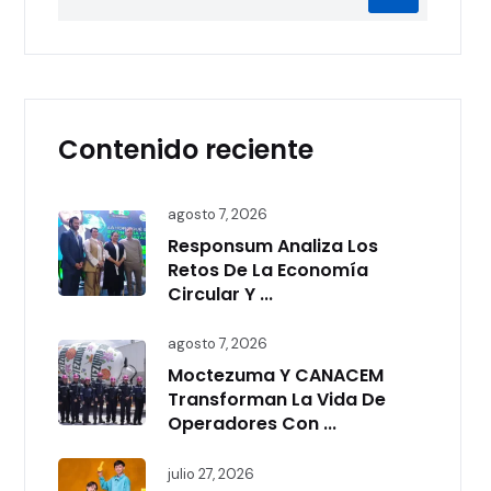
Contenido reciente
agosto 7, 2026
Responsum Analiza Los
Retos De La Economía
Circular Y ...
agosto 7, 2026
Moctezuma Y CANACEM
Transforman La Vida De
Operadores Con ...
julio 27, 2026