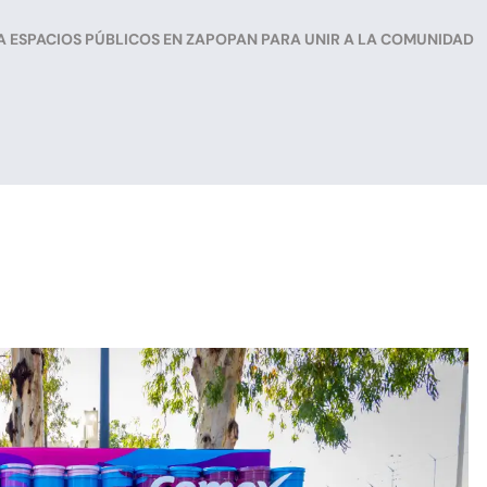
A ESPACIOS PÚBLICOS EN ZAPOPAN PARA UNIR A LA COMUNIDAD