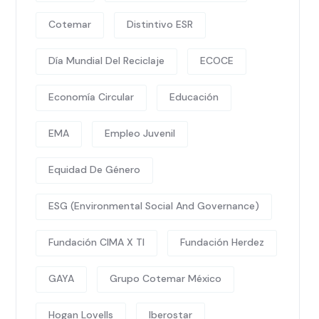
Cotemar
Distintivo ESR
Día Mundial Del Reciclaje
ECOCE
Economía Circular
Educación
EMA
Empleo Juvenil
Equidad De Género
ESG (Environmental Social And Governance)
Fundación CIMA X TI
Fundación Herdez
GAYA
Grupo Cotemar México
Hogan Lovells
Iberostar