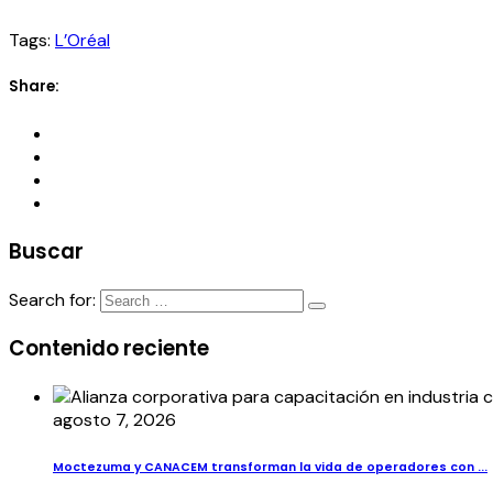
Tags:
L’Oréal
Share:
Buscar
Search for:
Contenido reciente
agosto 7, 2026
Moctezuma y CANACEM transforman la vida de operadores con ...