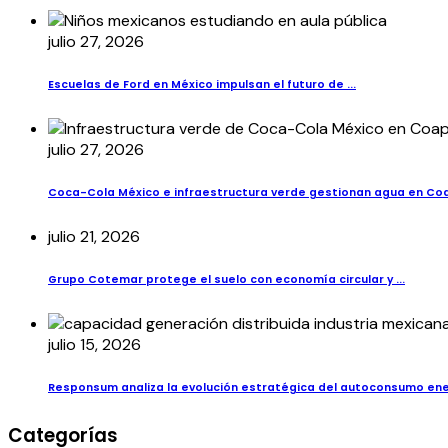
julio 27, 2026
Escuelas de Ford en México impulsan el futuro de ...
julio 27, 2026
Coca-Cola México e infraestructura verde gestionan agua en Co
julio 21, 2026
Grupo Cotemar protege el suelo con economía circular y ...
julio 15, 2026
Responsum analiza la evolución estratégica del autoconsumo ener
Categorías