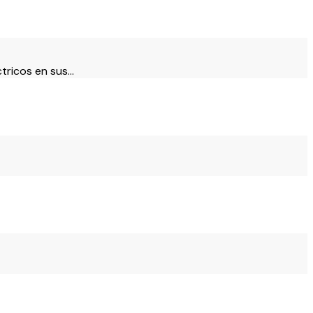
tricos en sus…