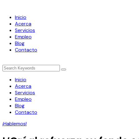
Inicio
Acerca
Servicios
Empleo
Blog
Contacto
Inicio
Acerca
Servicios
Empleo
Blog
Contacto
¡Hablemos!