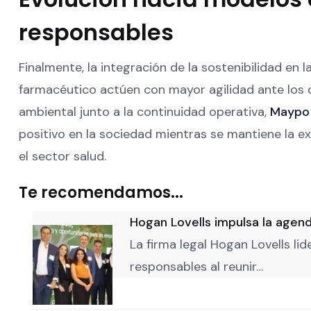
responsables
Finalmente, la integración de la sostenibilidad en
farmacéutico actúen con mayor agilidad ante los d
ambiental junto a la continuidad operativa,
Maypo
positivo en la sociedad mientras se mantiene la e
el sector salud.
Te recomendamos...
Hogan Lovells impulsa la agend
La firma legal Hogan Lovells l
responsables al reunir…