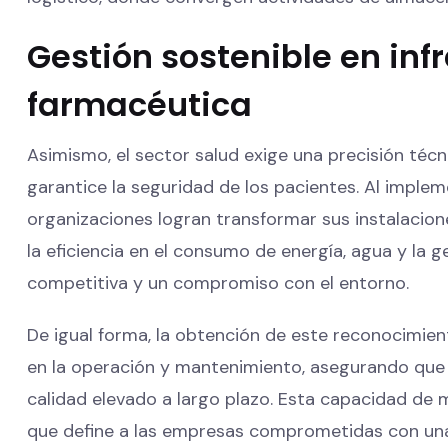
Gestión sostenible en inf
farmacéutica
Asimismo, el sector salud exige una precisión téc
garantice la seguridad de los pacientes. Al impl
organizaciones logran transformar sus instalacio
la eficiencia en el consumo de energía, agua y la 
competitiva y un compromiso con el entorno.
De igual forma, la obtención de este reconocimien
en la operación y mantenimiento, asegurando que 
calidad elevado a largo plazo. Esta capacidad de
que define a las empresas comprometidas con una 