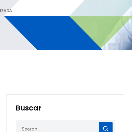
LIZADA
Buscar