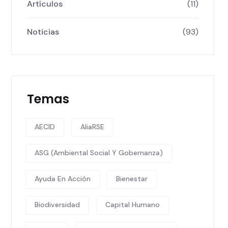
Artículos
(11)
Noticias
(93)
Temas
AECID
AliaRSE
ASG (Ambiental Social Y Gobernanza)
Ayuda En Acción
Bienestar
Biodiversidad
Capital Humano