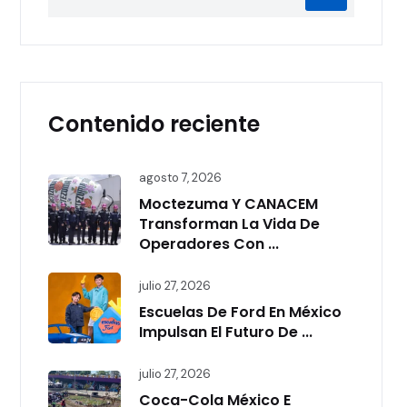
Contenido reciente
agosto 7, 2026
Moctezuma Y CANACEM
Transforman La Vida De
Operadores Con ...
julio 27, 2026
Escuelas De Ford En México
Impulsan El Futuro De ...
julio 27, 2026
Coca-Cola México E