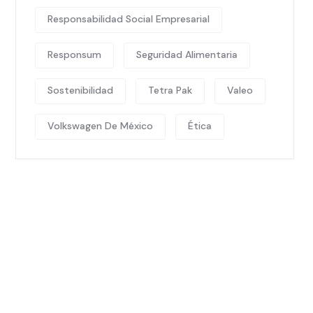
Responsabilidad Social Empresarial
Responsum
Seguridad Alimentaria
Sostenibilidad
Tetra Pak
Valeo
Volkswagen De México
Ética