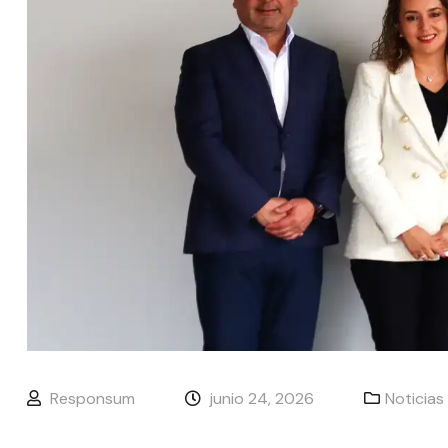
Responsum
junio 24, 2026
Noticias