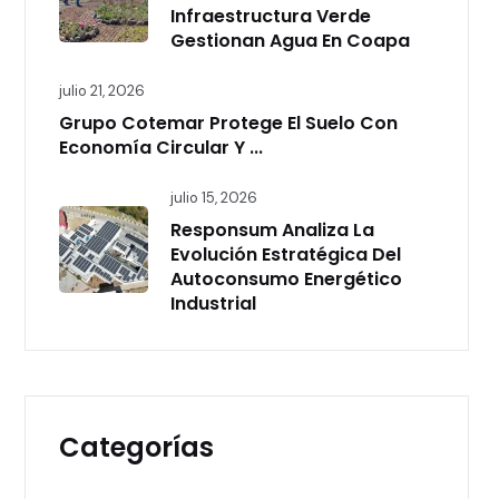
Infraestructura Verde
Gestionan Agua En Coapa
julio 21, 2026
Grupo Cotemar Protege El Suelo Con
Economía Circular Y ...
julio 15, 2026
Responsum Analiza La
Evolución Estratégica Del
Autoconsumo Energético
Industrial
Categorías