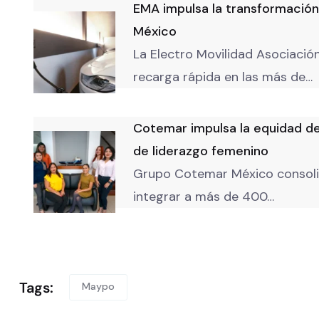
EMA impulsa la transformación
México
La Electro Movilidad Asociació
recarga rápida en las más de…
Cotemar impulsa la equidad de 
de liderazgo femenino
Grupo Cotemar México consolida
integrar a más de 400…
Tags:
Maypo