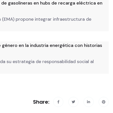
 de gasolineras en hubs de recarga eléctrica en
n (EMA) propone integrar infraestructura de
género en la industria energética con historias
 su estrategia de responsabilidad social al
Share: